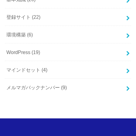
登録サイト
(22)
環境構築
(6)
WordPress
(19)
マインドセット
(4)
メルマガバックナンバー
(9)