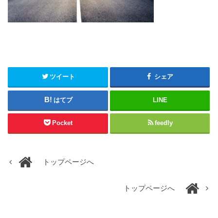
ツイート
シェア
はてブ
LINE
Pocket
feedly
トップページへ
トップページへ