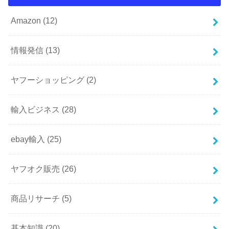
Amazon
(12)
情報発信
(13)
ヤフーショッピング
(2)
輸入ビジネス
(28)
ebay輸入
(25)
ヤフオク販売
(26)
商品リサーチ
(5)
基本知識
(20)