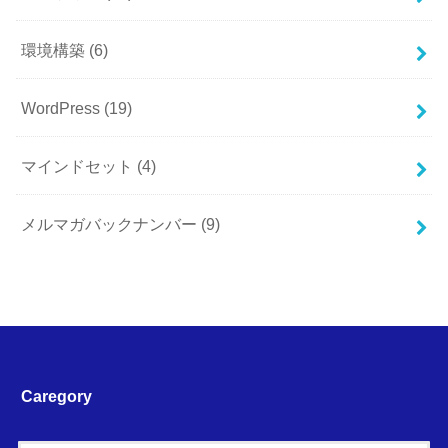
環境構築
(6)
WordPress
(19)
マインドセット
(4)
メルマガバックナンバー
(9)
Caregory