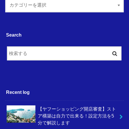
Search
Recent log
【ヤフーショッピング開店審査】スト
ア構築は自力で出来る！設定方法を5
分で解説します