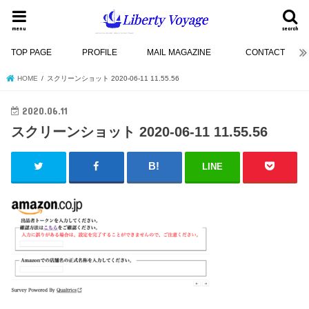
menu
search
TOP PAGE
PROFILE
MAIL MAGAZINE
CONTACT
HOME
スクリーンショット 2020-06-11 11.55.56
2020.06.11
スクリーンショット 2020-06-11 11.55.56
LINE