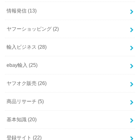
情報発信
(13)
ヤフーショッピング
(2)
輸入ビジネス
(28)
ebay輸入
(25)
ヤフオク販売
(26)
商品リサーチ
(5)
基本知識
(20)
登録サイト
(22)