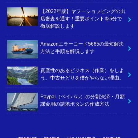
【2022年版】ヤフーショッピングの出
店審査を通す！重要ポイントを5分で
徹底解説します
Amazonエラーコード5665の最短解決
方法と手順を解説します
資産性のあるビジネス（作業）をしよ
う。中古せどりを僕がやらない理由。
Paypal（ペイパル）の分割決済・月額
課金用の請求ボタンの作成方法