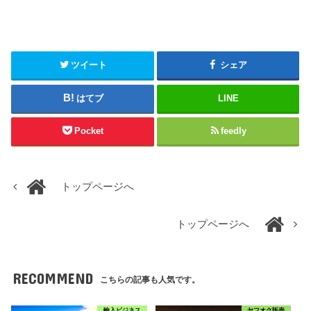
ツイート
シェア
はてブ
LINE
Pocket
feedly
トップページへ
トップページへ
RECOMMEND
こちらの記事も人気です。
輸入ビジネス
ヤフオク販売