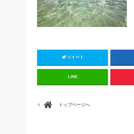
ツイート
LINE
トップページへ