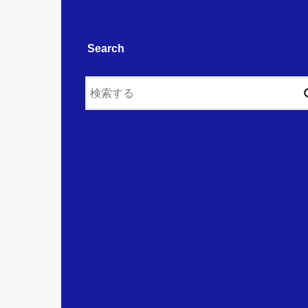
Search