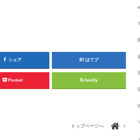
シェア
はてブ
Pocket
feedly
トップページへ