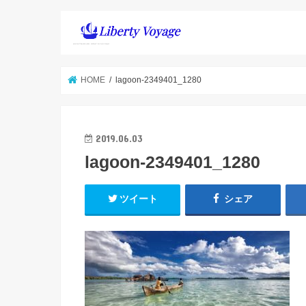
HOME
lagoon-2349401_1280
2019.06.03
lagoon-2349401_1280
ツイート
シェア