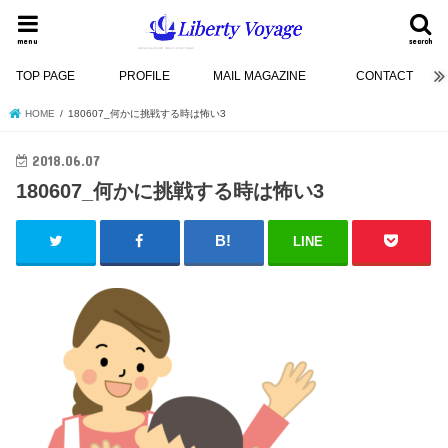
menu
search
TOP PAGE
PROFILE
MAIL MAGAZINE
CONTACT
HOME
180607_何かに挑戦する時は怖い3
2018.06.07
180607_何かに挑戦する時は怖い3
LINE