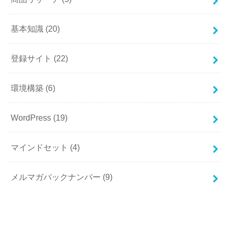
基本知識
(20)
登録サイト
(22)
環境構築
(6)
WordPress
(19)
マインドセット
(4)
メルマガバックナンバー
(9)