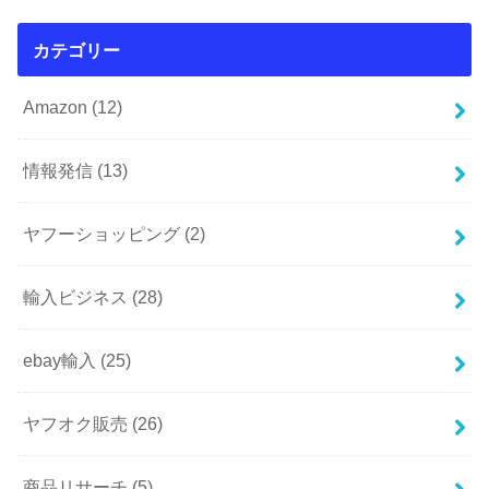
カテゴリー
Amazon
(12)
情報発信
(13)
ヤフーショッピング
(2)
輸入ビジネス
(28)
ebay輸入
(25)
ヤフオク販売
(26)
商品リサーチ
(5)