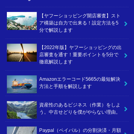
【ヤフーショッピング開店審査】スト
ア構築は自力で出来る！設定方法を5
分で解説します
【2022年版】ヤフーショッピングの出
店審査を通す！重要ポイントを5分で
徹底解説します
Amazonエラーコード5665の最短解決
方法と手順を解説します
資産性のあるビジネス（作業）をしよ
う。中古せどりを僕がやらない理由。
Paypal（ペイパル）の分割決済・月額