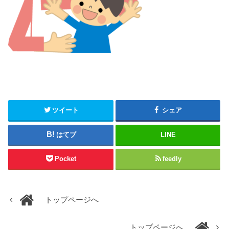
ツイート
シェア
はてブ
LINE
Pocket
feedly
トップページへ
トップページへ