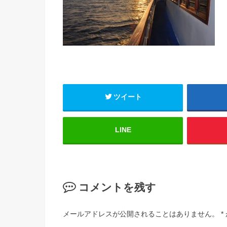
ツイート
LINE
コメントを残す
メールアドレスが公開されることはありません。
*