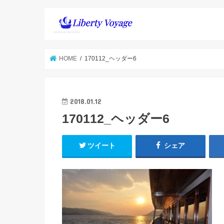
HOME
170112_ヘッダー6
2018.01.12
170112_ヘッダー6
ツイート
シェア