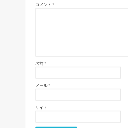
コメント
*
名前
*
メール
*
サイト