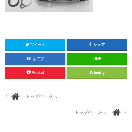
ツイート
シェア
はてブ
LINE
Pocket
feedly
トップページへ
トップページへ