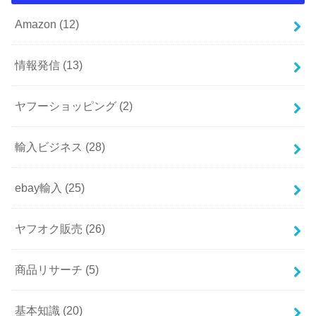
Amazon
(12)
情報発信
(13)
ヤフーショッピング
(2)
輸入ビジネス
(28)
ebay輸入
(25)
ヤフオク販売
(26)
商品リサーチ
(5)
基本知識
(20)