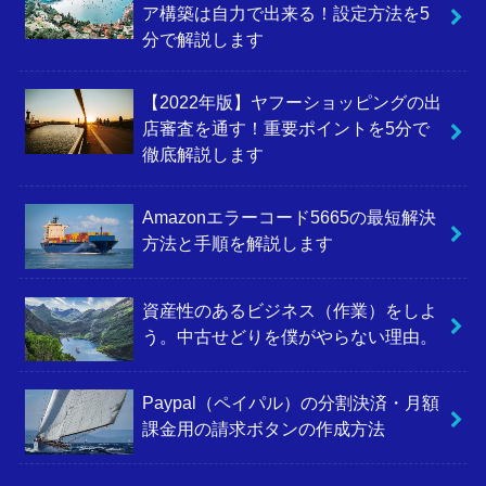
ア構築は自力で出来る！設定方法を5
分で解説します
【2022年版】ヤフーショッピングの出
店審査を通す！重要ポイントを5分で
徹底解説します
Amazonエラーコード5665の最短解決
方法と手順を解説します
資産性のあるビジネス（作業）をしよ
う。中古せどりを僕がやらない理由。
Paypal（ペイパル）の分割決済・月額
課金用の請求ボタンの作成方法