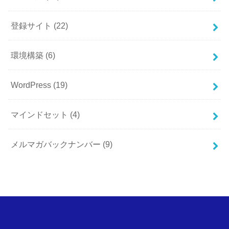
登録サイト
(22)
環境構築
(6)
WordPress
(19)
マインドセット
(4)
メルマガバックナンバー
(9)