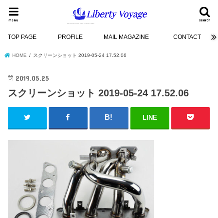
menu
search
TOP PAGE
PROFILE
MAIL MAGAZINE
CONTACT
HOME
スクリーンショット 2019-05-24 17.52.06
2019.05.25
スクリーンショット 2019-05-24 17.52.06
LINE