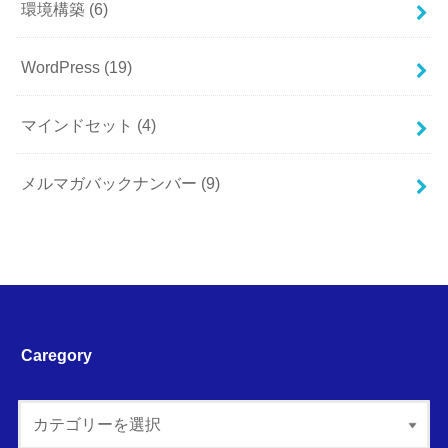
環境構築
(6)
WordPress
(19)
マインドセット
(4)
メルマガバックナンバー
(9)
Caregory