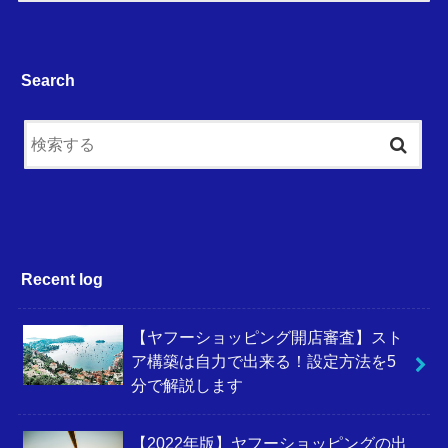
Search
Recent log
【ヤフーショッピング開店審査】スト
ア構築は自力で出来る！設定方法を5
分で解説します
【2022年版】ヤフーショッピングの出