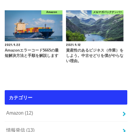
Amazon
メルマガバックナンバー
2021.9.22
2021.9.12
Amazonエラーコード5665の最
資産性のあるビジネス（作業）を
短解決方法と手順を解説します
しよう。中古せどりを僕がやらな
い理由。
カテゴリー
Amazon
(12)
情報発信
(13)