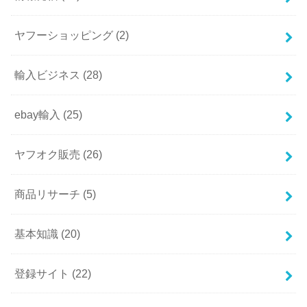
ヤフーショッピング
(2)
輸入ビジネス
(28)
ebay輸入
(25)
ヤフオク販売
(26)
商品リサーチ
(5)
基本知識
(20)
登録サイト
(22)