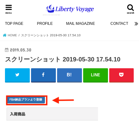
menu
search
TOP PAGE
PROFILE
MAIL MAGAZINE
CONTACT
HOME
スクリーンショット 2019-05-30 17.54.10
2019.05.30
スクリーンショット 2019-05-30 17.54.10
LINE