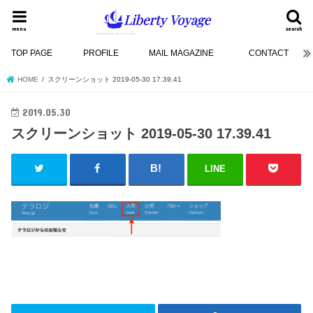
menu
search
TOP PAGE
PROFILE
MAIL MAGAZINE
CONTACT
HOME
スクリーンショット 2019-05-30 17.39.41
2019.05.30
スクリーンショット 2019-05-30 17.39.41
LINE