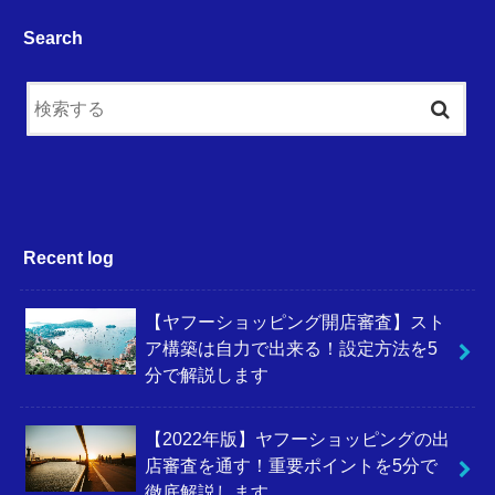
Search
Recent log
【ヤフーショッピング開店審査】スト
ア構築は自力で出来る！設定方法を5
分で解説します
【2022年版】ヤフーショッピングの出
店審査を通す！重要ポイントを5分で
徹底解説します