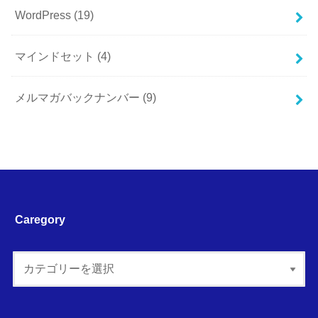
WordPress
(19)
マインドセット
(4)
メルマガバックナンバー
(9)
Caregory