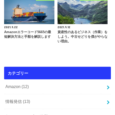
2021.9.22
2021.9.12
Amazonエラーコード5665の最
資産性のあるビジネス（作業）を
短解決方法と手順を解説します
しよう。中古せどりを僕がやらな
い理由。
カテゴリー
Amazon
(12)
情報発信
(13)