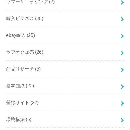
ヤフーショッピング
(2)
輸入ビジネス
(28)
ebay輸入
(25)
ヤフオク販売
(26)
商品リサーチ
(5)
基本知識
(20)
登録サイト
(22)
環境構築
(6)