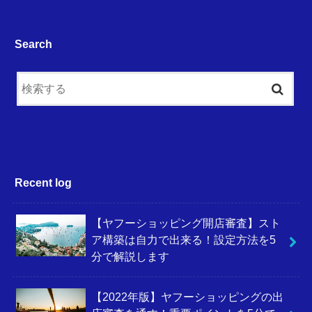
Search
Recent log
【ヤフーショッピング開店審査】スト
ア構築は自力で出来る！設定方法を5
分で解説します
【2022年版】ヤフーショッピングの出