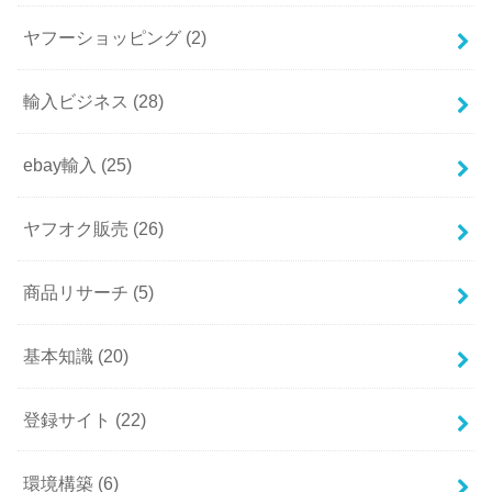
ヤフーショッピング
(2)
輸入ビジネス
(28)
ebay輸入
(25)
ヤフオク販売
(26)
商品リサーチ
(5)
基本知識
(20)
登録サイト
(22)
環境構築
(6)