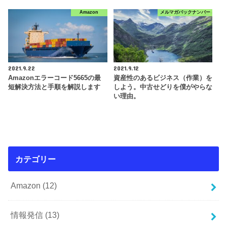
Amazon
メルマガバックナンバー
2021.9.22
2021.9.12
Amazonエラーコード5665の最
資産性のあるビジネス（作業）を
短解決方法と手順を解説します
しよう。中古せどりを僕がやらな
い理由。
カテゴリー
Amazon
(12)
情報発信
(13)