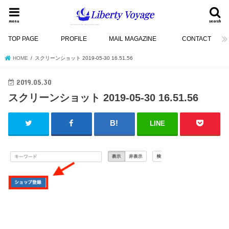
menu
search
TOP PAGE
PROFILE
MAIL MAGAZINE
CONTACT
HOME
スクリーンショット 2019-05-30 16.51.56
2019.05.30
スクリーンショット 2019-05-30 16.51.56
LINE