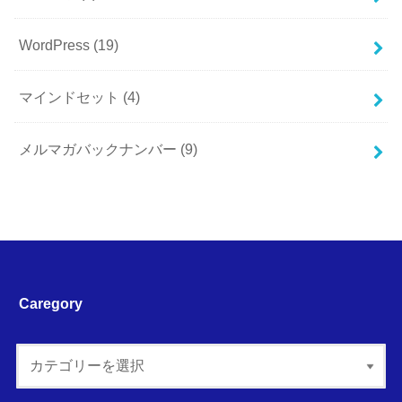
WordPress
(19)
マインドセット
(4)
メルマガバックナンバー
(9)
Caregory