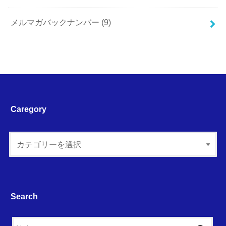
メルマガバックナンバー
(9)
Caregory
Search