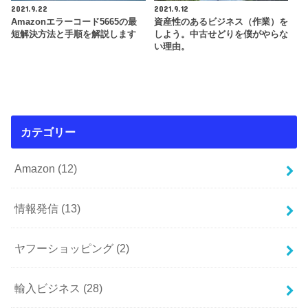
2021.9.22
2021.9.12
Amazonエラーコード5665の最
資産性のあるビジネス（作業）を
短解決方法と手順を解説します
しよう。中古せどりを僕がやらな
い理由。
カテゴリー
Amazon
(12)
情報発信
(13)
ヤフーショッピング
(2)
輸入ビジネス
(28)