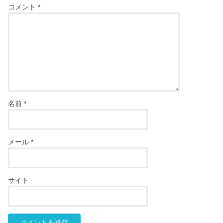
コメント
*
名前
*
メール
*
サイト