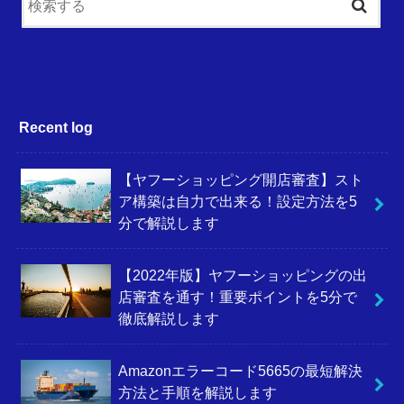
Recent log
【ヤフーショッピング開店審査】スト
ア構築は自力で出来る！設定方法を5
分で解説します
【2022年版】ヤフーショッピングの出
店審査を通す！重要ポイントを5分で
徹底解説します
Amazonエラーコード5665の最短解決
方法と手順を解説します