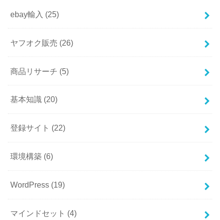
ebay輸入
(25)
ヤフオク販売
(26)
商品リサーチ
(5)
基本知識
(20)
登録サイト
(22)
環境構築
(6)
WordPress
(19)
マインドセット
(4)