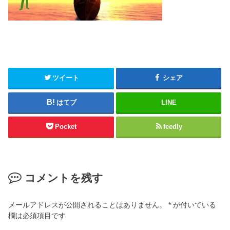
ツイート
シェア
はてブ
LINE
Pocket
feedly
コメントを残す
メールアドレスが公開されることはありません。
*
が付いている
欄は必須項目です