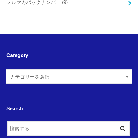
メルマガバックナンバー
(9)
Caregory
Search