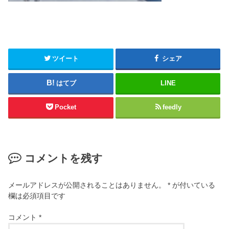
ツイート
シェア
はてブ
LINE
Pocket
feedly
コメントを残す
メールアドレスが公開されることはありません。
*
が付いている
欄は必須項目です
コメント
*