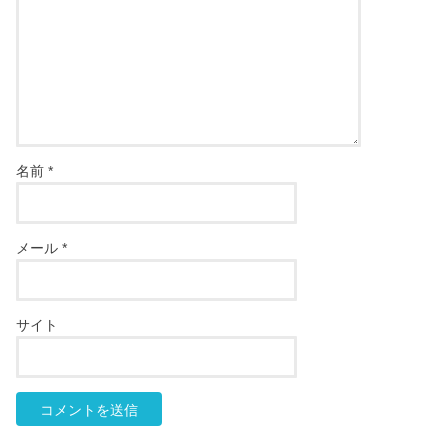
名前
*
メール
*
サイト