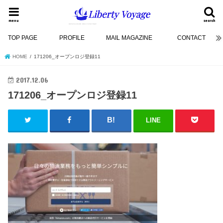
menu
search
TOP PAGE
PROFILE
MAIL MAGAZINE
CONTACT
HOME
171206_オープンロジ登録11
2017.12.06
171206_オープンロジ登録11
LINE