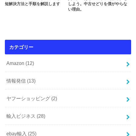
短解決方法と手順を解説します
しよう。中古せどりを僕がやらな
い理由。
カテゴリー
Amazon
(12)
情報発信
(13)
ヤフーショッピング
(2)
輸入ビジネス
(28)
ebay輸入
(25)