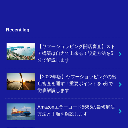
Recent log
【ヤフーショッピング開店審査】スト
ア構築は自力で出来る！設定方法を5
分で解説します
【2022年版】ヤフーショッピングの出
店審査を通す！重要ポイントを5分で
徹底解説します
Amazonエラーコード5665の最短解決
方法と手順を解説します