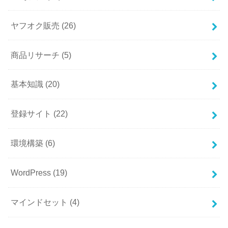
ヤフオク販売
(26)
商品リサーチ
(5)
基本知識
(20)
登録サイト
(22)
環境構築
(6)
WordPress
(19)
マインドセット
(4)