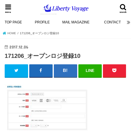
menu
search
TOP PAGE
PROFILE
MAIL MAGAZINE
CONTACT
HOME
171206_オープンロジ登録10
2017.12.06
171206_オープンロジ登録10
LINE