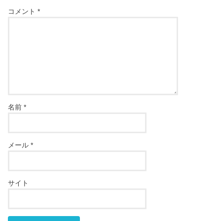
コメント
*
名前
*
メール
*
サイト