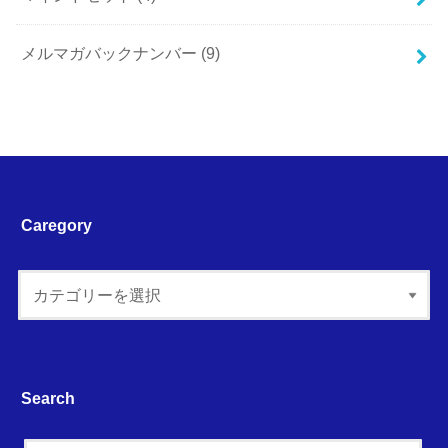
メルマガバックナンバー
(9)
Caregory
Search