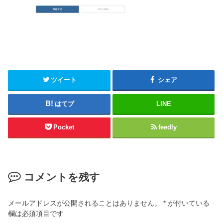
ツイート
シェア
はてブ
LINE
Pocket
feedly
コメントを残す
メールアドレスが公開されることはありません。
*
が付いている
欄は必須項目です