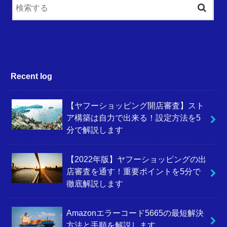
Recent log
【ヤフーショッピング開店審査】スト
ア構築は自力で出来る！設定方法を5
分で解説します
【2022年版】ヤフーショッピングの出
店審査を通す！重要ポイントを5分で
徹底解説します
Amazonエラーコード5665の最短解決
方法と手順を解説します