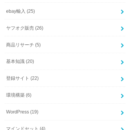
ebay輸入
(25)
ヤフオク販売
(26)
商品リサーチ
(5)
基本知識
(20)
登録サイト
(22)
環境構築
(6)
WordPress
(19)
マインドセット
(4)