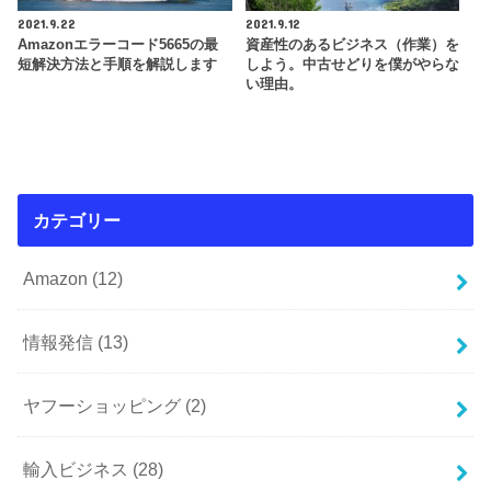
2021.9.22
2021.9.12
Amazonエラーコード5665の最
資産性のあるビジネス（作業）を
短解決方法と手順を解説します
しよう。中古せどりを僕がやらな
い理由。
カテゴリー
Amazon
(12)
情報発信
(13)
ヤフーショッピング
(2)
輸入ビジネス
(28)