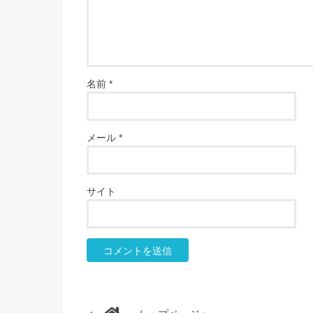
名前
*
メール
*
サイト