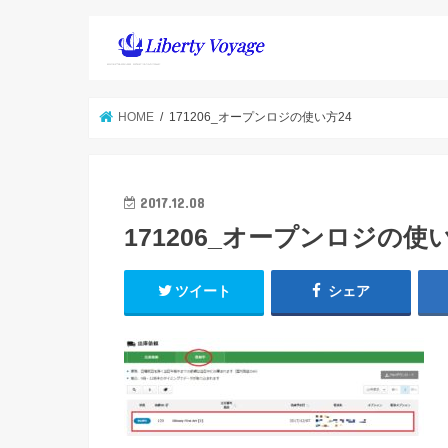
HOME
171206_オープンロジの使い方24
2017.12.08
171206_オープンロジの使い
ツイート
シェア