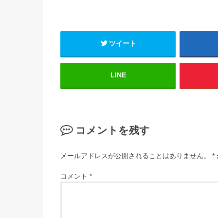
ツイート
LINE
コメントを残す
メールアドレスが公開されることはありません。
*
コメント
*