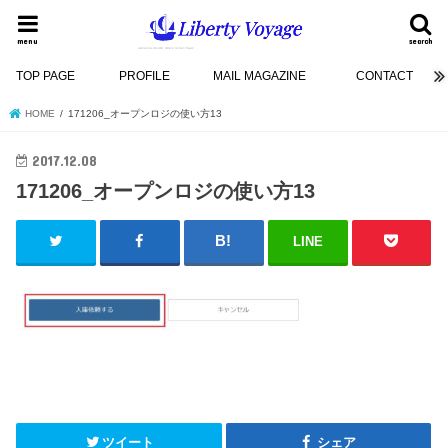
menu
search
TOP PAGE
PROFILE
MAIL MAGAZINE
CONTACT
HOME
171206_オープンロジの使い方13
2017.12.08
171206_オープンロジの使い方13
LINE
ツイート
シェア