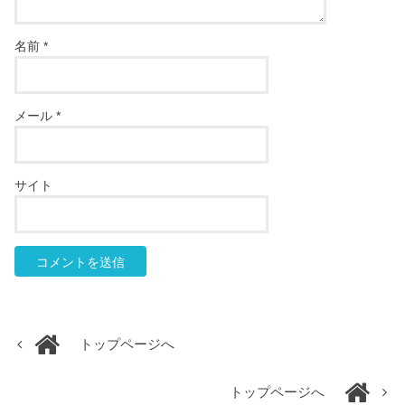
名前
*
メール
*
サイト
トップページへ
トップページへ