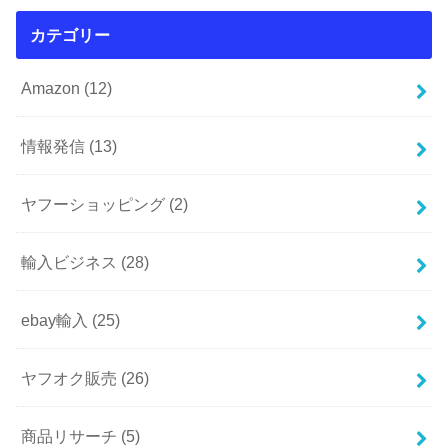
カテゴリー
Amazon
(12)
情報発信
(13)
ヤフーショッピング
(2)
輸入ビジネス
(28)
ebay輸入
(25)
ヤフオク販売
(26)
商品リサーチ
(5)