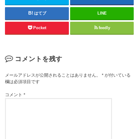
はてブ
LINE
Pocket
feedly
コメントを残す
メールアドレスが公開されることはありません。
*
が付いている
欄は必須項目です
コメント
*