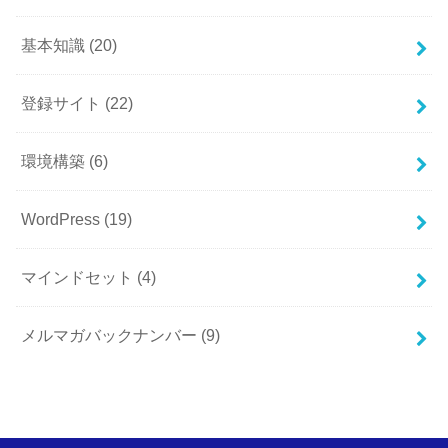
基本知識
(20)
登録サイト
(22)
環境構築
(6)
WordPress
(19)
マインドセット
(4)
メルマガバックナンバー
(9)