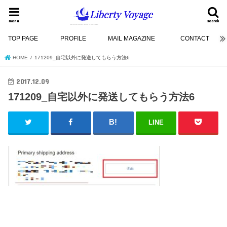
menu
search
TOP PAGE
PROFILE
MAIL MAGAZINE
CONTACT
HOME
171209_自宅以外に発送してもらう方法6
2017.12.09
171209_自宅以外に発送してもらう方法6
LINE