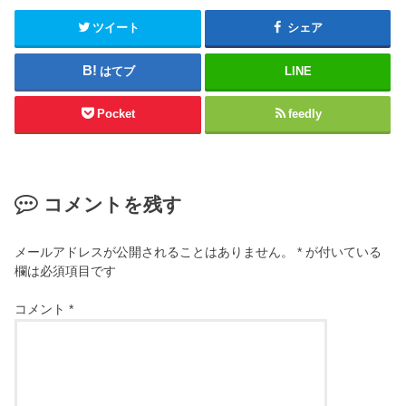
ツイート
シェア
はてブ
LINE
Pocket
feedly
コメントを残す
メールアドレスが公開されることはありません。
*
が付いている
欄は必須項目です
コメント
*