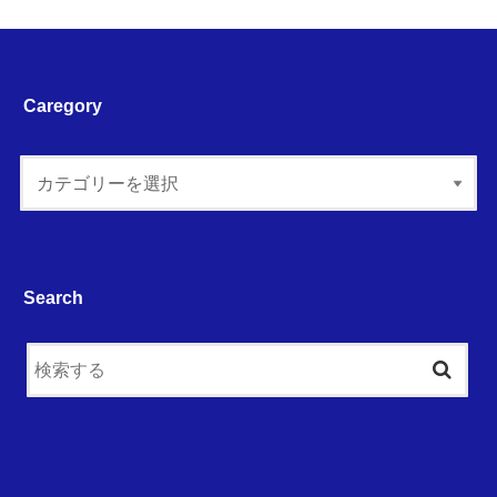
Caregory
Search