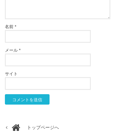
名前
*
メール
*
サイト
トップページへ