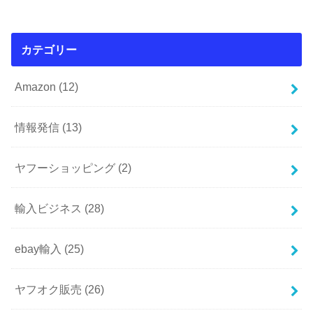
カテゴリー
Amazon
(12)
情報発信
(13)
ヤフーショッピング
(2)
輸入ビジネス
(28)
ebay輸入
(25)
ヤフオク販売
(26)