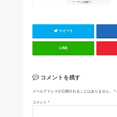
ツイート
LINE
コメントを残す
メールアドレスが公開されることはありません。
*
コメント
*