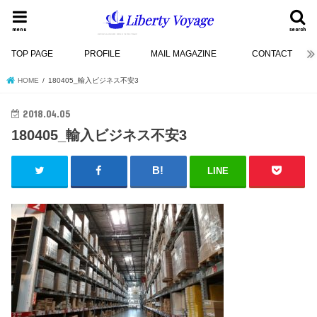
menu
search
TOP PAGE
PROFILE
MAIL MAGAZINE
CONTACT
HOME
180405_輸入ビジネス不安3
2018.04.05
180405_輸入ビジネス不安3
LINE