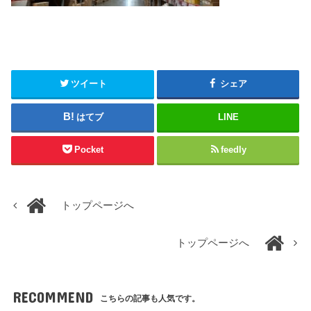
ツイート
シェア
はてブ
LINE
Pocket
feedly
トップページへ
トップページへ
RECOMMEND
こちらの記事も人気です。