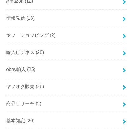
Amazon
(12)
情報発信
(13)
ヤフーショッピング
(2)
輸入ビジネス
(28)
ebay輸入
(25)
ヤフオク販売
(26)
商品リサーチ
(5)
基本知識
(20)