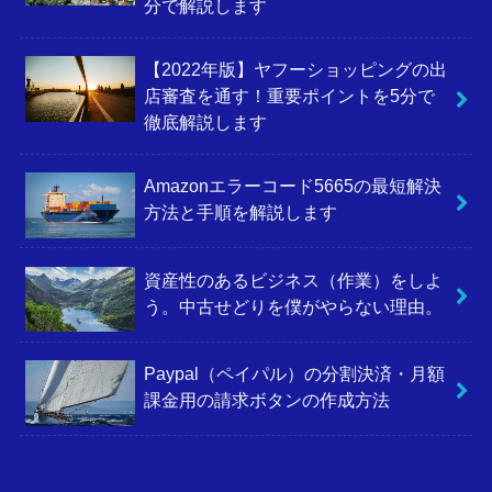
分で解説します
【2022年版】ヤフーショッピングの出
店審査を通す！重要ポイントを5分で
徹底解説します
Amazonエラーコード5665の最短解決
方法と手順を解説します
資産性のあるビジネス（作業）をしよ
う。中古せどりを僕がやらない理由。
Paypal（ペイパル）の分割決済・月額
課金用の請求ボタンの作成方法