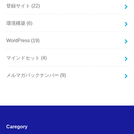
登録サイト
(22)
環境構築
(6)
WordPress
(19)
マインドセット
(4)
メルマガバックナンバー
(9)
Caregory