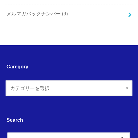
メルマガバックナンバー
(9)
Caregory
Search