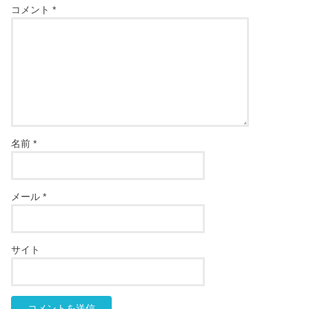
コメント
*
名前
*
メール
*
サイト