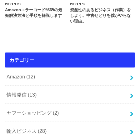
2021.9.22
2021.9.12
Amazonエラーコード5665の最
資産性のあるビジネス（作業）を
短解決方法と手順を解説します
しよう。中古せどりを僕がやらな
い理由。
カテゴリー
Amazon
(12)
情報発信
(13)
ヤフーショッピング
(2)
輸入ビジネス
(28)