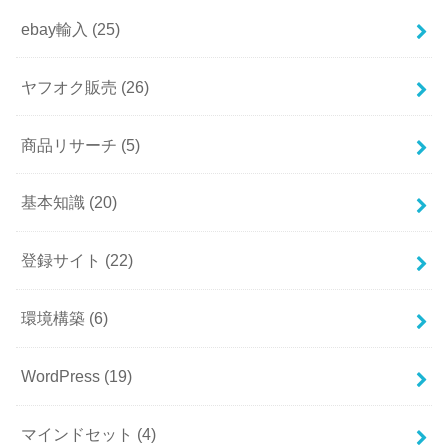
ebay輸入
(25)
ヤフオク販売
(26)
商品リサーチ
(5)
基本知識
(20)
登録サイト
(22)
環境構築
(6)
WordPress
(19)
マインドセット
(4)