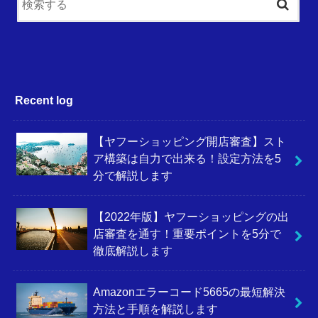
Recent log
【ヤフーショッピング開店審査】スト
ア構築は自力で出来る！設定方法を5
分で解説します
【2022年版】ヤフーショッピングの出
店審査を通す！重要ポイントを5分で
徹底解説します
Amazonエラーコード5665の最短解決
方法と手順を解説します