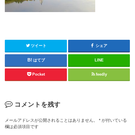
ツイート
シェア
はてブ
LINE
Pocket
feedly
コメントを残す
メールアドレスが公開されることはありません。
*
が付いている
欄は必須項目です