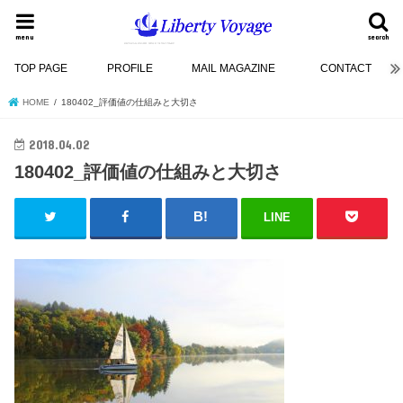
menu
search
TOP PAGE
PROFILE
MAIL MAGAZINE
CONTACT
HOME
180402_評価値の仕組みと大切さ
2018.04.02
180402_評価値の仕組みと大切さ
LINE