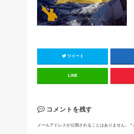
ツイート
LINE
コメントを残す
メールアドレスが公開されることはありません。
*