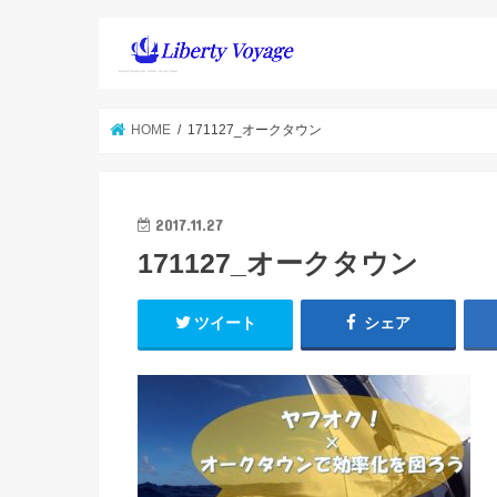
HOME
171127_オークタウン
2017.11.27
171127_オークタウン
ツイート
シェア