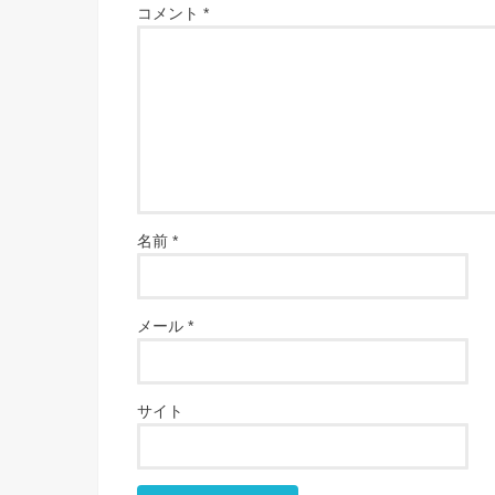
コメント
*
名前
*
メール
*
サイト