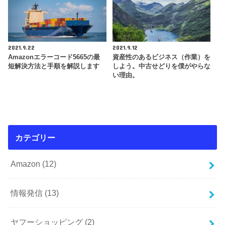
2021.9.22
2021.9.12
Amazonエラーコード5665の最
資産性のあるビジネス（作業）を
短解決方法と手順を解説します
しよう。中古せどりを僕がやらな
い理由。
カテゴリー
Amazon
(12)
情報発信
(13)
ヤフーショッピング
(2)