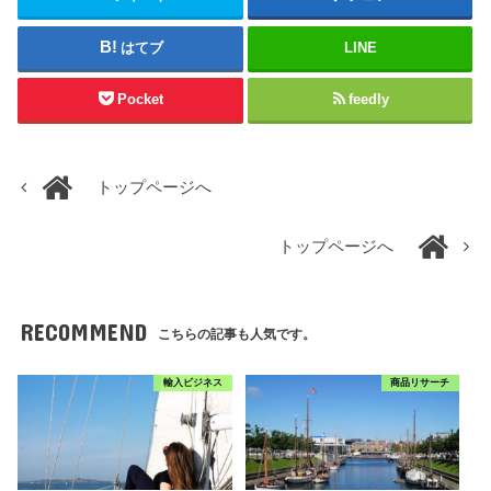
はてブ
LINE
Pocket
feedly
トップページへ
トップページへ
RECOMMEND
こちらの記事も人気です。
輸入ビジネス
商品リサーチ