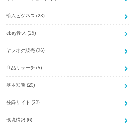
輸入ビジネス
(28)
ebay輸入
(25)
ヤフオク販売
(26)
商品リサーチ
(5)
基本知識
(20)
登録サイト
(22)
環境構築
(6)