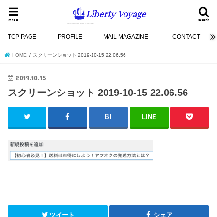
menu
search
TOP PAGE
PROFILE
MAIL MAGAZINE
CONTACT
HOME
スクリーンショット 2019-10-15 22.06.56
2019.10.15
スクリーンショット 2019-10-15 22.06.56
LINE
ツイート
シェア