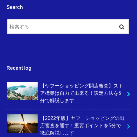
Search
Recent log
【ヤフーショッピング開店審査】スト
ア構築は自力で出来る！設定方法を5
分で解説します
【2022年版】ヤフーショッピングの出
店審査を通す！重要ポイントを5分で
徹底解説します