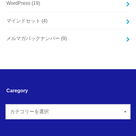
WordPress
(19)
マインドセット
(4)
メルマガバックナンバー
(9)
Caregory