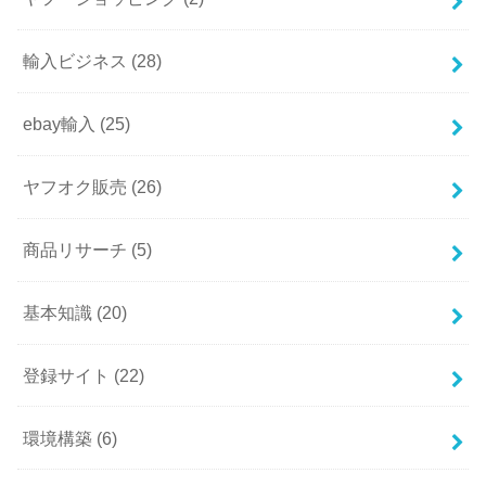
輸入ビジネス
(28)
ebay輸入
(25)
ヤフオク販売
(26)
商品リサーチ
(5)
基本知識
(20)
登録サイト
(22)
環境構築
(6)