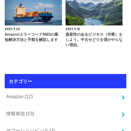
2021.9.22
2021.9.12
Amazonエラーコード5665の最
資産性のあるビジネス（作業）を
短解決方法と手順を解説します
しよう。中古せどりを僕がやらな
い理由。
カテゴリー
Amazon
(12)
情報発信
(13)
ヤフーショッピング
(2)