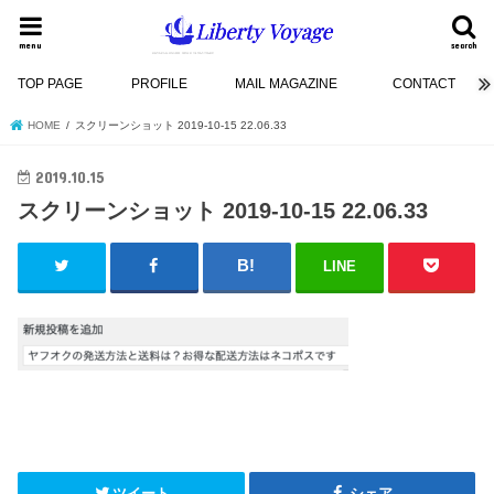
menu
search
TOP PAGE
PROFILE
MAIL MAGAZINE
CONTACT
HOME
スクリーンショット 2019-10-15 22.06.33
2019.10.15
スクリーンショット 2019-10-15 22.06.33
LINE
ツイート
シェア