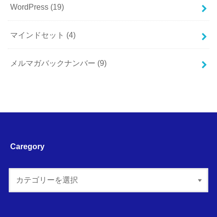
WordPress
(19)
マインドセット
(4)
メルマガバックナンバー
(9)
Caregory