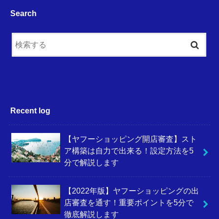
Search
Recent log
【ヤフーショッピング開店審査】スト
ア構築は自力で出来る！設定方法を5
分で解説します
【2022年版】ヤフーショッピングの出
店審査を通す！重要ポイントを5分で
徹底解説します