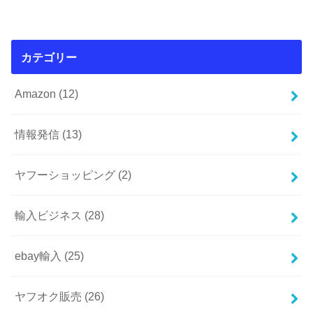
カテゴリー
Amazon
(12)
情報発信
(13)
ヤフーショッピング
(2)
輸入ビジネス
(28)
ebay輸入
(25)
ヤフオク販売
(26)