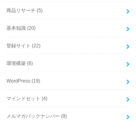
商品リサーチ
(5)
基本知識
(20)
登録サイト
(22)
環境構築
(6)
WordPress
(19)
マインドセット
(4)
メルマガバックナンバー
(9)