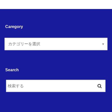
Caregory
Search