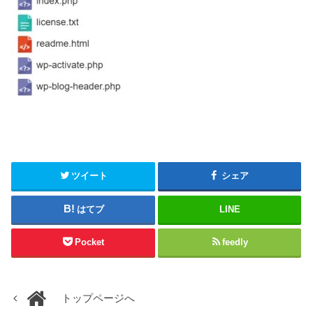
ツイート
シェア
はてブ
LINE
Pocket
feedly
トップページへ