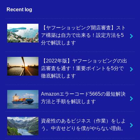
Recent log
【ヤフーショッピング開店審査】スト
ア構築は自力で出来る！設定方法を5
分で解説します
【2022年版】ヤフーショッピングの出
店審査を通す！重要ポイントを5分で
徹底解説します
Amazonエラーコード5665の最短解決
方法と手順を解説します
資産性のあるビジネス（作業）をしよ
う。中古せどりを僕がやらない理由。