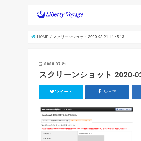
HOME
スクリーンショット 2020-03-21 14.45.13
2020.03.21
スクリーンショット 2020-03-2
ツイート
シェア