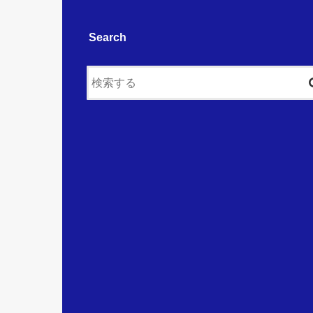
Search