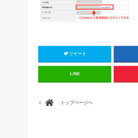
ツイート
LINE
トップページへ