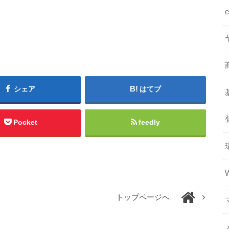
シェア
はてブ
Pocket
feedly
トップページへ