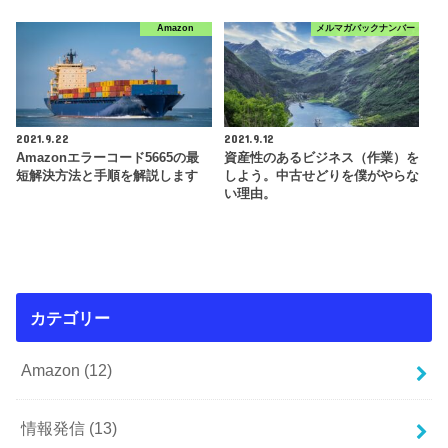
Amazon
メルマガバックナンバー
2021.9.22
2021.9.12
Amazonエラーコード5665の最
資産性のあるビジネス（作業）を
短解決方法と手順を解説します
しよう。中古せどりを僕がやらな
い理由。
カテゴリー
Amazon
(12)
情報発信
(13)