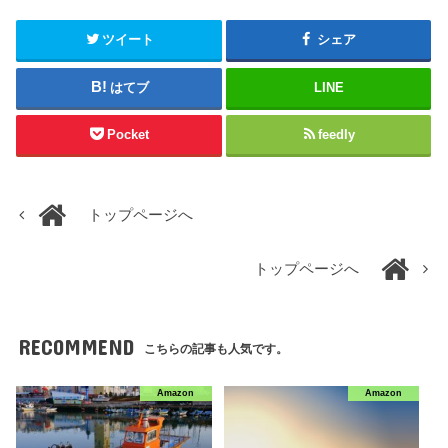
ツイート
シェア
はてブ
LINE
Pocket
feedly
トップページへ
トップページへ
RECOMMEND
こちらの記事も人気です。
Amazon
Amazon