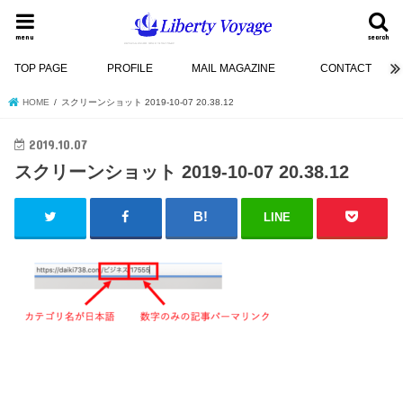
menu
search
TOP PAGE
PROFILE
MAIL MAGAZINE
CONTACT
HOME
スクリーンショット 2019-10-07 20.38.12
2019.10.07
スクリーンショット 2019-10-07 20.38.12
LINE