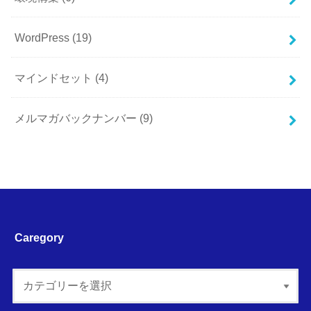
WordPress
(19)
マインドセット
(4)
メルマガバックナンバー
(9)
Caregory