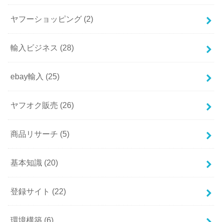
ヤフーショッピング
(2)
輸入ビジネス
(28)
ebay輸入
(25)
ヤフオク販売
(26)
商品リサーチ
(5)
基本知識
(20)
登録サイト
(22)
環境構築
(6)