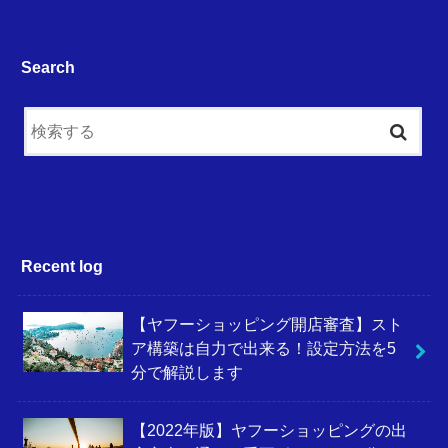
Search
Recent log
【ヤフーショッピング開店審査】スト
ア構築は自力で出来る！設定方法を5
分で解説します
【2022年版】ヤフーショッピングの出