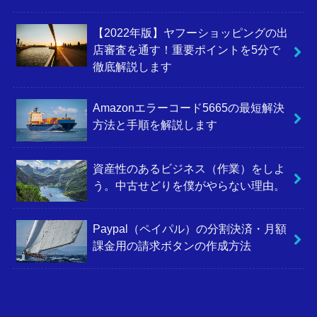
【2022年版】ヤフーショッピングの出
店審査を通す！重要ポイントを5分で
徹底解説します
Amazonエラーコード5665の最短解決
方法と手順を解説します
資産性のあるビジネス（作業）をしよ
う。中古せどりを僕がやらない理由。
Paypal（ペイパル）の分割決済・月額
課金用の請求ボタンの作成方法