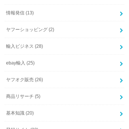
情報発信
(13)
ヤフーショッピング
(2)
輸入ビジネス
(28)
ebay輸入
(25)
ヤフオク販売
(26)
商品リサーチ
(5)
基本知識
(20)