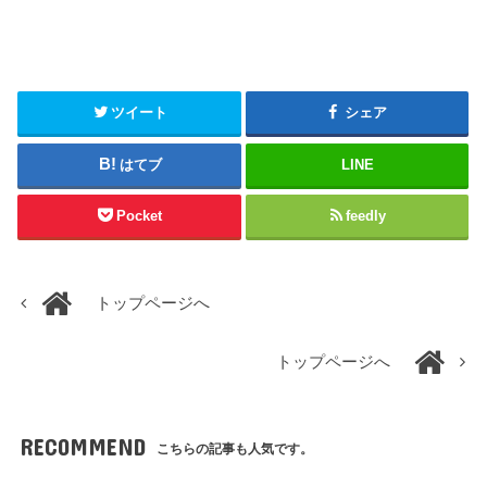
ツイート
シェア
はてブ
LINE
Pocket
feedly
トップページへ
トップページへ
RECOMMEND
こちらの記事も人気です。