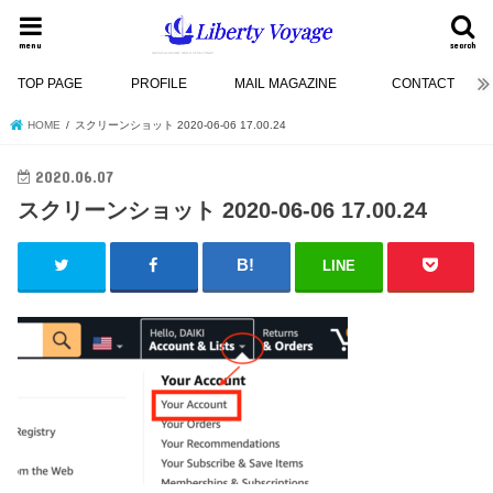
menu
search
TOP PAGE
PROFILE
MAIL MAGAZINE
CONTACT
HOME
スクリーンショット 2020-06-06 17.00.24
2020.06.07
スクリーンショット 2020-06-06 17.00.24
LINE