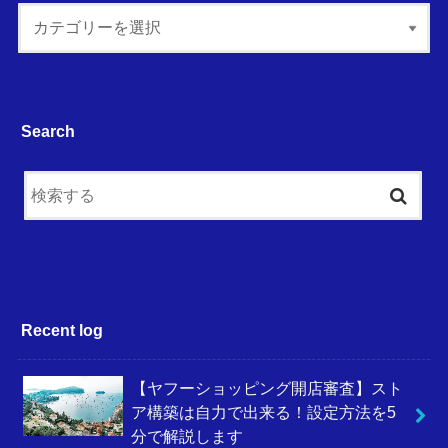
Search
Recent log
【ヤフーショッピング開店審査】スト
ア構築は自力で出来る！設定方法を5
分で解説します