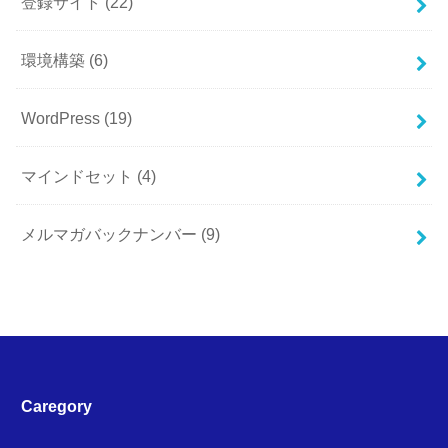
登録サイト
(22)
環境構築
(6)
WordPress
(19)
マインドセット
(4)
メルマガバックナンバー
(9)
Caregory