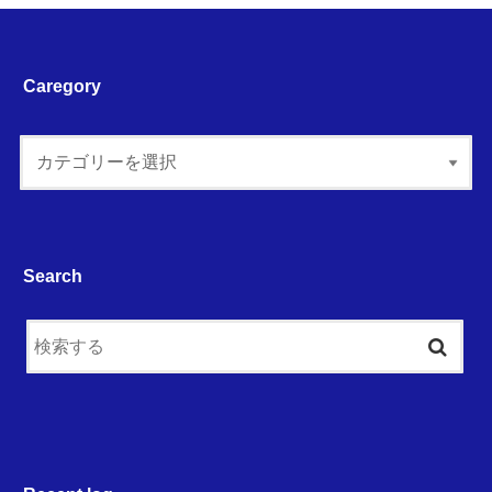
Caregory
Search