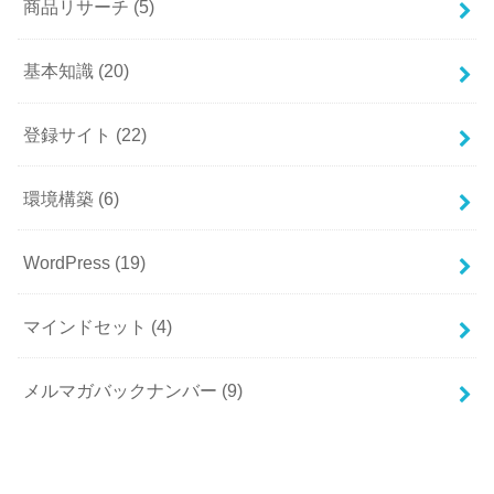
商品リサーチ
(5)
基本知識
(20)
登録サイト
(22)
環境構築
(6)
WordPress
(19)
マインドセット
(4)
メルマガバックナンバー
(9)