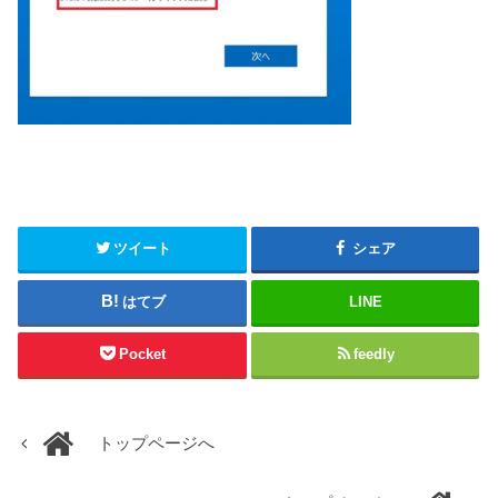
ツイート
シェア
はてブ
LINE
Pocket
feedly
トップページへ