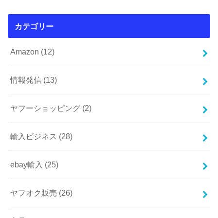
カテゴリー
Amazon
(12)
情報発信
(13)
ヤフーショッピング
(2)
輸入ビジネス
(28)
ebay輸入
(25)
ヤフオク販売
(26)