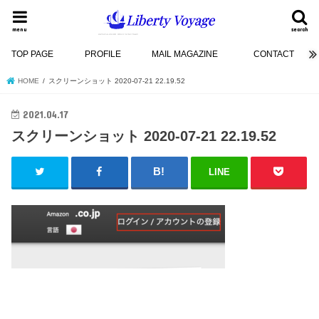
menu
search
TOP PAGE
PROFILE
MAIL MAGAZINE
CONTACT
HOME
スクリーンショット 2020-07-21 22.19.52
2021.04.17
スクリーンショット 2020-07-21 22.19.52
LINE