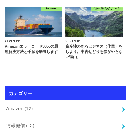
Amazon
メルマガバックナンバー
2021.9.22
2021.9.12
Amazonエラーコード5665の最
資産性のあるビジネス（作業）を
短解決方法と手順を解説します
しよう。中古せどりを僕がやらな
い理由。
カテゴリー
Amazon
(12)
情報発信
(13)