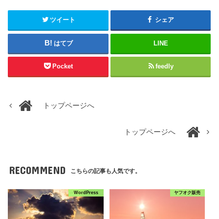
ツイート
シェア
はてブ
LINE
Pocket
feedly
トップページへ
トップページへ
RECOMMEND
こちらの記事も人気です。
WordPress
ヤフオク販売