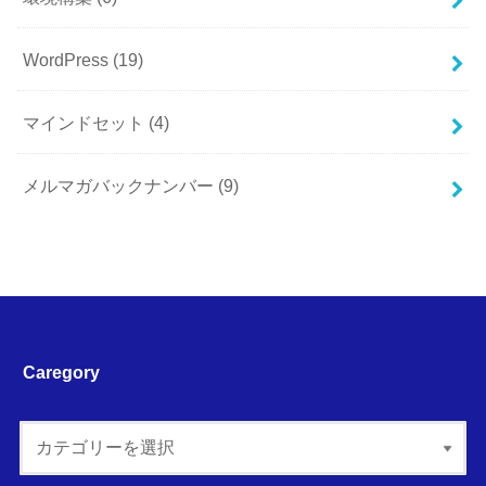
WordPress
(19)
マインドセット
(4)
メルマガバックナンバー
(9)
Caregory