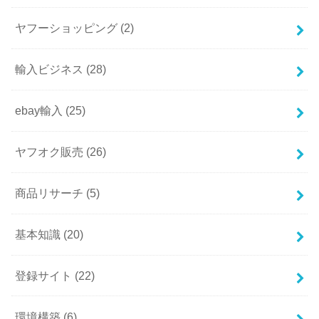
ヤフーショッピング
(2)
輸入ビジネス
(28)
ebay輸入
(25)
ヤフオク販売
(26)
商品リサーチ
(5)
基本知識
(20)
登録サイト
(22)
環境構築
(6)