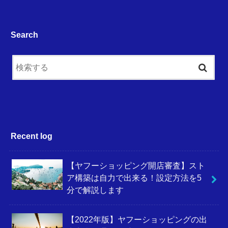
Search
Recent log
【ヤフーショッピング開店審査】スト
ア構築は自力で出来る！設定方法を5
分で解説します
【2022年版】ヤフーショッピングの出