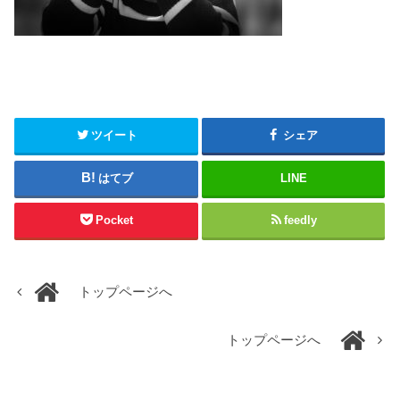
ツイート
シェア
はてブ
LINE
Pocket
feedly
トップページへ
トップページへ