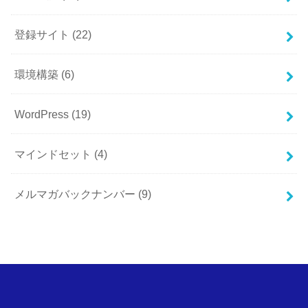
登録サイト
(22)
環境構築
(6)
WordPress
(19)
マインドセット
(4)
メルマガバックナンバー
(9)