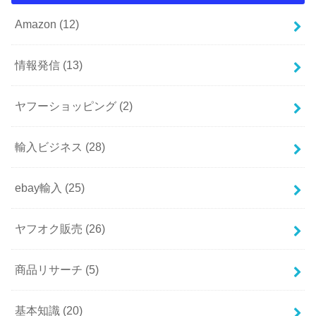
Amazon
(12)
情報発信
(13)
ヤフーショッピング
(2)
輸入ビジネス
(28)
ebay輸入
(25)
ヤフオク販売
(26)
商品リサーチ
(5)
基本知識
(20)