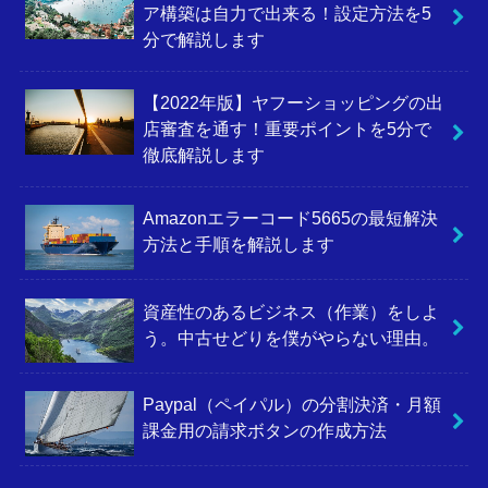
ア構築は自力で出来る！設定方法を5
分で解説します
【2022年版】ヤフーショッピングの出
店審査を通す！重要ポイントを5分で
徹底解説します
Amazonエラーコード5665の最短解決
方法と手順を解説します
資産性のあるビジネス（作業）をしよ
う。中古せどりを僕がやらない理由。
Paypal（ペイパル）の分割決済・月額
課金用の請求ボタンの作成方法