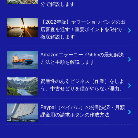
分で解説します
【2022年版】ヤフーショッピングの出
店審査を通す！重要ポイントを5分で
徹底解説します
Amazonエラーコード5665の最短解決
方法と手順を解説します
資産性のあるビジネス（作業）をしよ
う。中古せどりを僕がやらない理由。
Paypal（ペイパル）の分割決済・月額
課金用の請求ボタンの作成方法