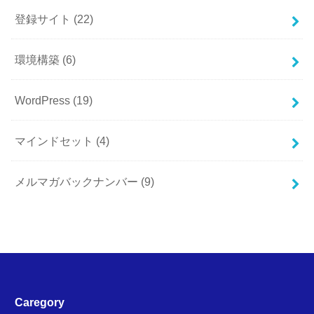
登録サイト
(22)
環境構築
(6)
WordPress
(19)
マインドセット
(4)
メルマガバックナンバー
(9)
Caregory