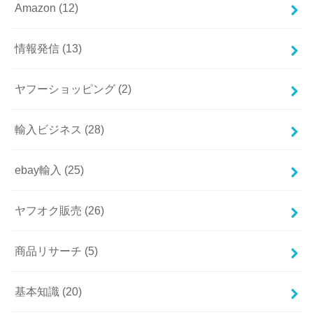
Amazon
(12)
情報発信
(13)
ヤフーショッピング
(2)
輸入ビジネス
(28)
ebay輸入
(25)
ヤフオク販売
(26)
商品リサーチ
(5)
基本知識
(20)