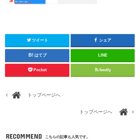
ツイート
シェア
はてブ
LINE
Pocket
feedly
トップページへ
トップページへ
RECOMMEND
こちらの記事も人気です。