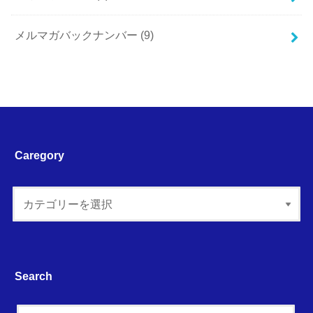
メルマガバックナンバー
(9)
Caregory
Search