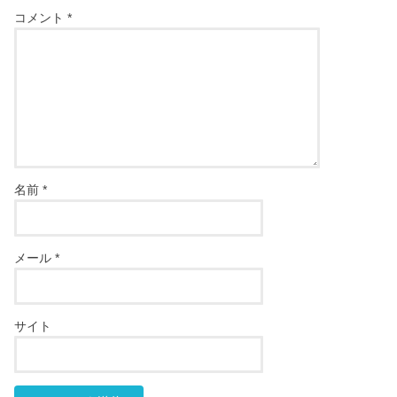
コメント
*
名前
*
メール
*
サイト