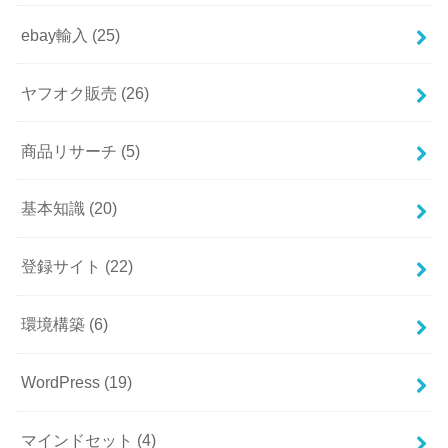
ebay輸入
(25)
ヤフオク販売
(26)
商品リサーチ
(5)
基本知識
(20)
登録サイト
(22)
環境構築
(6)
WordPress
(19)
マインドセット
(4)