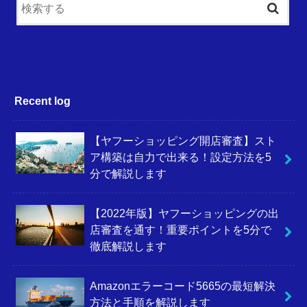
Recent log
【ヤフーショッピング開店審査】スト
ア構築は自力で出来る！設定方法を5
分で解説します
【2022年版】ヤフーショッピングの出
店審査を通す！重要ポイントを5分で
徹底解説します
Amazonエラーコード5665の最短解決
方法と手順を解説します