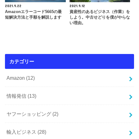
2021.9.22
2021.9.12
Amazonエラーコード5665の最
資産性のあるビジネス（作業）を
短解決方法と手順を解説します
しよう。中古せどりを僕がやらな
い理由。
カテゴリー
Amazon
(12)
情報発信
(13)
ヤフーショッピング
(2)
輸入ビジネス
(28)