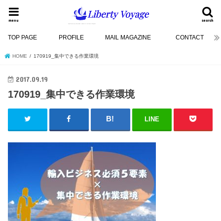
menu
search
TOP PAGE
PROFILE
MAIL MAGAZINE
CONTACT
HOME
170919_集中できる作業環境
2017.09.19
170919_集中できる作業環境
LINE