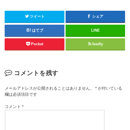
ツイート
シェア
はてブ
LINE
Pocket
feedly
コメントを残す
メールアドレスが公開されることはありません。
*
が付いている
欄は必須項目です
コメント
*