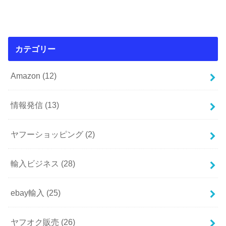
カテゴリー
Amazon
(12)
情報発信
(13)
ヤフーショッピング
(2)
輸入ビジネス
(28)
ebay輸入
(25)
ヤフオク販売
(26)