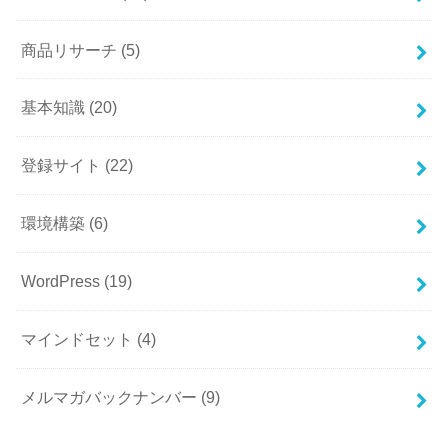
商品リサーチ
(5)
基本知識
(20)
登録サイト
(22)
環境構築
(6)
WordPress
(19)
マインドセット
(4)
メルマガバックナンバー
(9)