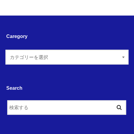
Caregory
Search