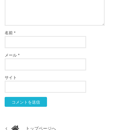
名前
*
メール
*
サイト
トップページへ