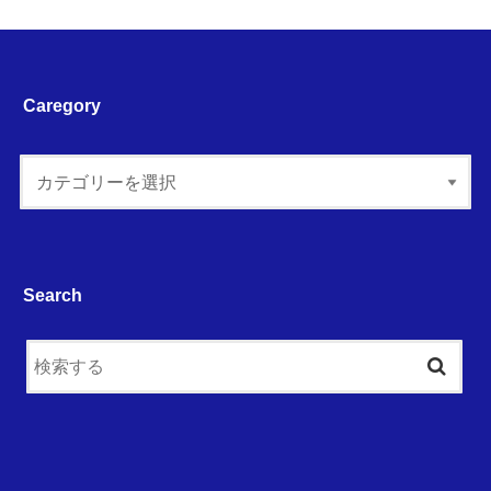
Caregory
Search