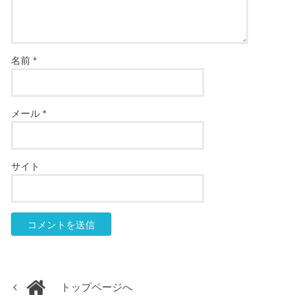
名前
*
メール
*
サイト
トップページへ