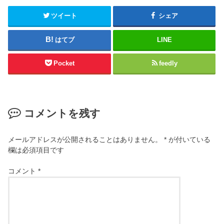
ツイート
シェア
はてブ
LINE
Pocket
feedly
コメントを残す
メールアドレスが公開されることはありません。
*
が付いている
欄は必須項目です
コメント
*