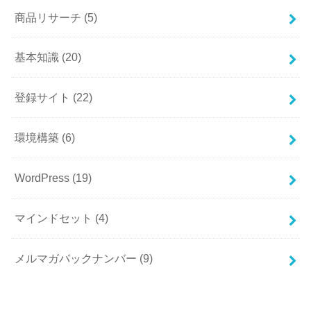
商品リサーチ
(5)
基本知識
(20)
登録サイト
(22)
環境構築
(6)
WordPress
(19)
マインドセット
(4)
メルマガバックナンバー
(9)