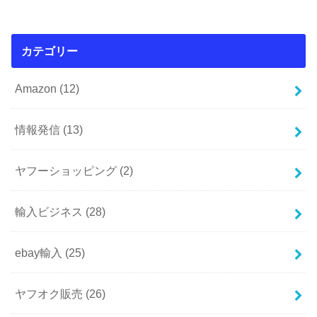
カテゴリー
Amazon
(12)
情報発信
(13)
ヤフーショッピング
(2)
輸入ビジネス
(28)
ebay輸入
(25)
ヤフオク販売
(26)