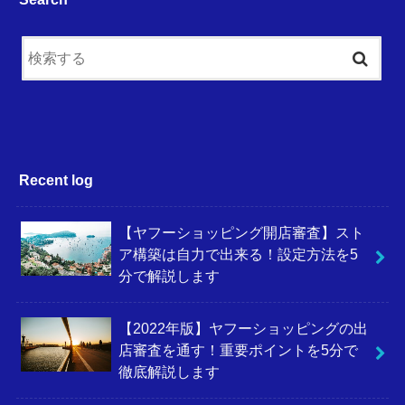
Recent log
【ヤフーショッピング開店審査】スト
ア構築は自力で出来る！設定方法を5
分で解説します
【2022年版】ヤフーショッピングの出
店審査を通す！重要ポイントを5分で
徹底解説します