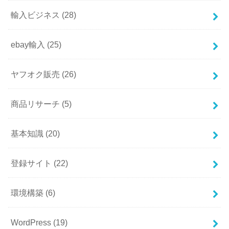
輸入ビジネス
(28)
ebay輸入
(25)
ヤフオク販売
(26)
商品リサーチ
(5)
基本知識
(20)
登録サイト
(22)
環境構築
(6)
WordPress
(19)