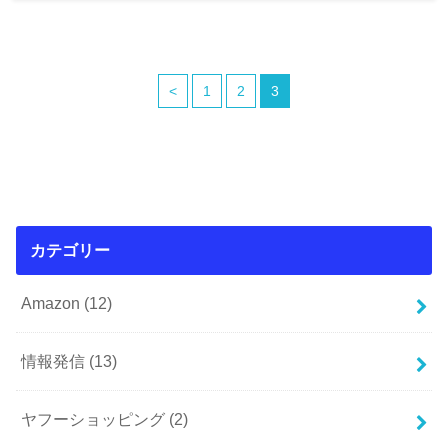
<
1
2
3
カテゴリー
Amazon
(12)
情報発信
(13)
ヤフーショッピング
(2)