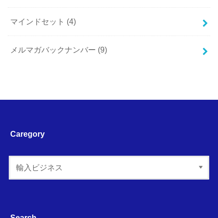
マインドセット
(4)
メルマガバックナンバー
(9)
Caregory
Search