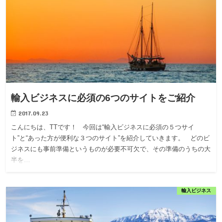
輸入ビジネスに必須の6つのサイトをご紹介
2017.09.23
こんにちは、TTです！ 今回は“輸入ビジネスに必須の５つサイ
ト”と“あった方が便利な３つのサイト”を紹介していきます。 どのビ
ジネスにも事前準備というものが必要不可欠で、その準備のうちの大
半を…
輸入ビジネス