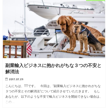
副業輸入ビジネスに抱かれがちな３つの不安と
解消法
2017.07.29
こんにちは、TTです。 今回は、“副業輸入ビジネスに抱かれがちな
３つの不安とその解消法”について紹介させていただきます。 もし
あなたが、以下のような不安で輸入ビジネスを開始できない場合は、
この…