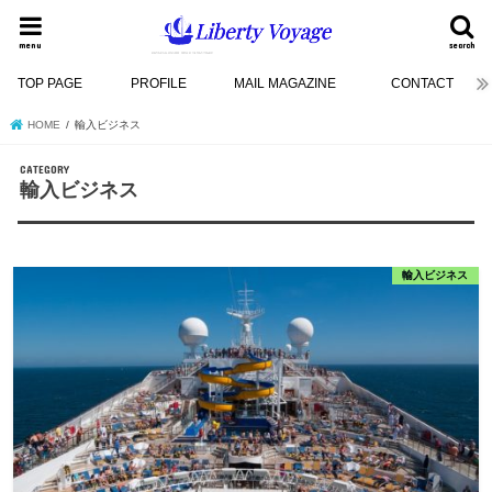
menu
search
TOP PAGE
PROFILE
MAIL MAGAZINE
CONTACT
HOME
輸入ビジネス
輸入ビジネス
輸入ビジネス