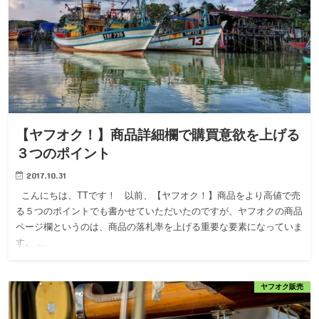
【ヤフオク！】商品詳細欄で購買意欲を上げる
３つのポイント
2017.10.31
こんにちは、TTです！ 以前、【ヤフオク！】商品をより高値で売
る５つのポイントでも書かせていただいたのですが、ヤフオクの商品
ページ欄というのは、商品の落札率を上げる重要な要素になっていま
す。 …
ヤフオク販売