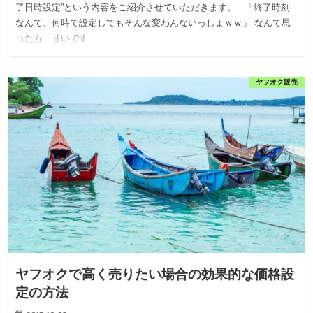
了日時設定”という内容をご紹介させていただきます。 「終了時刻
なんて、何時で設定してもそんな変わんないっしょｗｗ」 なんて思
った方、甘いです…
ヤフオク販売
ヤフオクで高く売りたい場合の効果的な価格設
定の方法