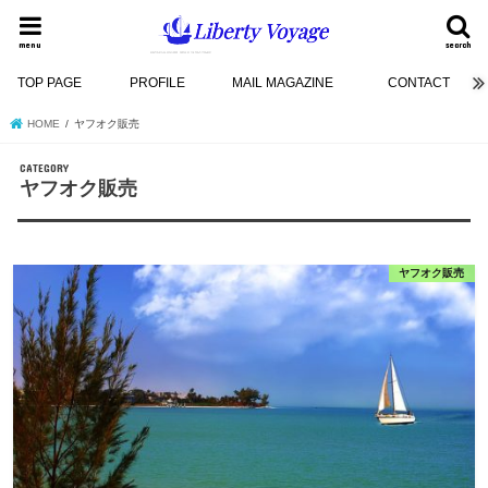
menu
search
TOP PAGE
PROFILE
MAIL MAGAZINE
CONTACT
HOME
ヤフオク販売
ヤフオク販売
ヤフオク販売