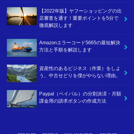
【2022年版】ヤフーショッピングの出
店審査を通す！重要ポイントを5分で
徹底解説します
Amazonエラーコード5665の最短解決
方法と手順を解説します
資産性のあるビジネス（作業）をしよ
う。中古せどりを僕がやらない理由。
Paypal（ペイパル）の分割決済・月額
課金用の請求ボタンの作成方法