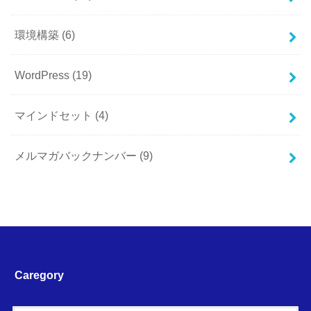
環境構築
(6)
WordPress
(19)
マインドセット
(4)
メルマガバックナンバー
(9)
Caregory