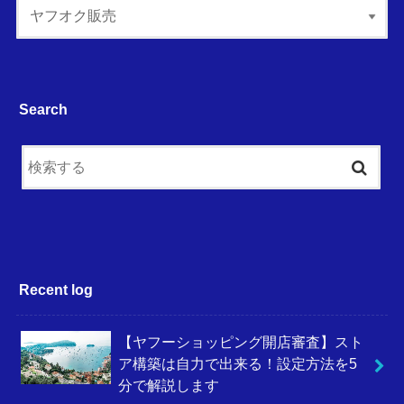
Search
Recent log
【ヤフーショッピング開店審査】スト
ア構築は自力で出来る！設定方法を5
分で解説します