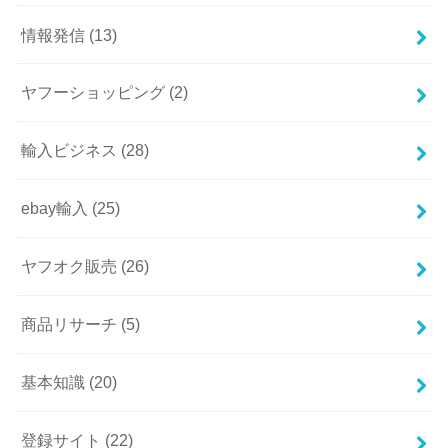
情報発信
(13)
ヤフーショッピング
(2)
輸入ビジネス
(28)
ebay輸入
(25)
ヤフオク販売
(26)
商品リサーチ
(5)
基本知識
(20)
登録サイト
(22)