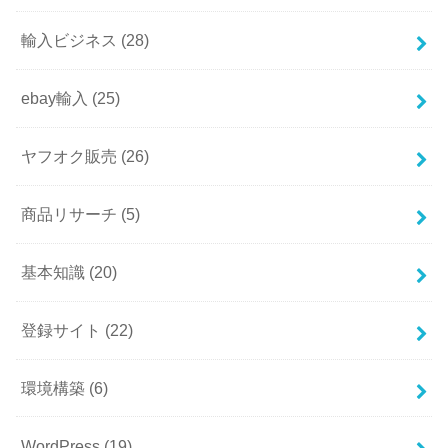
輸入ビジネス
(28)
ebay輸入
(25)
ヤフオク販売
(26)
商品リサーチ
(5)
基本知識
(20)
登録サイト
(22)
環境構築
(6)
WordPress
(19)