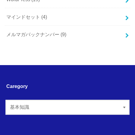
マインドセット
(4)
メルマガバックナンバー
(9)
Caregory