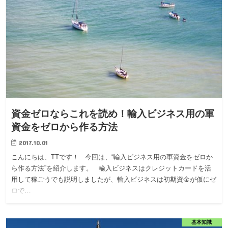
資金ゼロならこれを読め！輸入ビジネス用の軍
資金をゼロから作る方法
2017.10.01
こんにちは、TTです！ 今回は、“輸入ビジネス用の軍資金をゼロか
ら作る方法”を紹介します。 輸入ビジネスはクレジットカードを活
用して稼ごうでも説明しましたが、輸入ビジネスは初期資金が仮にゼ
ロで…
基本知識