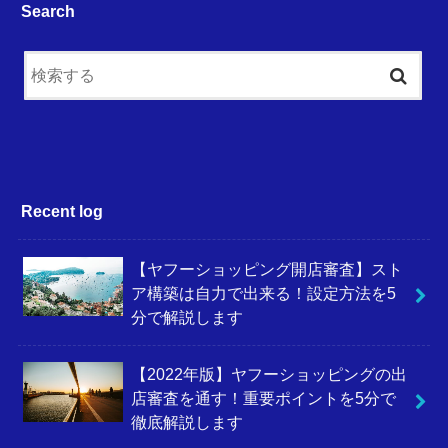
Search
Recent log
【ヤフーショッピング開店審査】スト
ア構築は自力で出来る！設定方法を5
分で解説します
【2022年版】ヤフーショッピングの出
店審査を通す！重要ポイントを5分で
徹底解説します