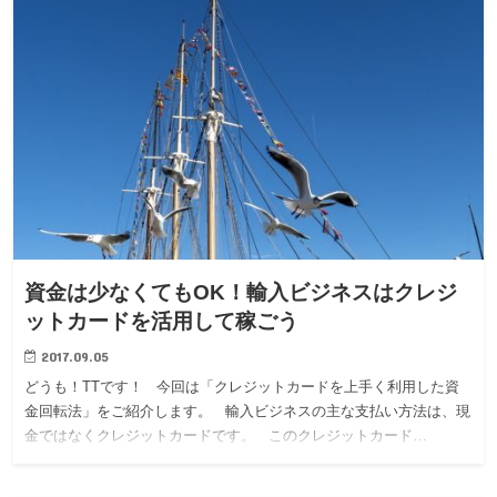
資金は少なくてもOK！輸入ビジネスはクレジ
ットカードを活用して稼ごう
2017.09.05
どうも！TTです！ 今回は「クレジットカードを上手く利用した資
金回転法」をご紹介します。 輸入ビジネスの主な支払い方法は、現
金ではなくクレジットカードです。 このクレジットカード…