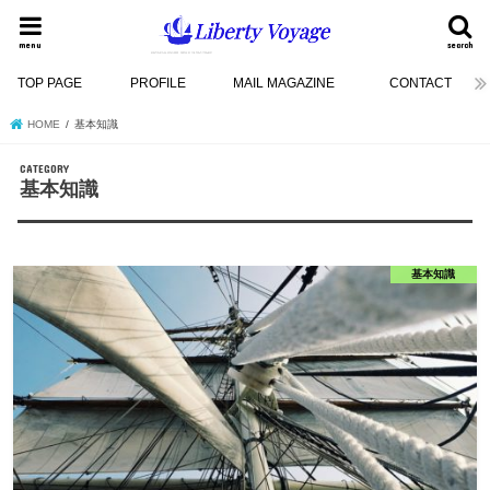
menu
search
TOP PAGE
PROFILE
MAIL MAGAZINE
CONTACT
HOME
基本知識
基本知識
基本知識