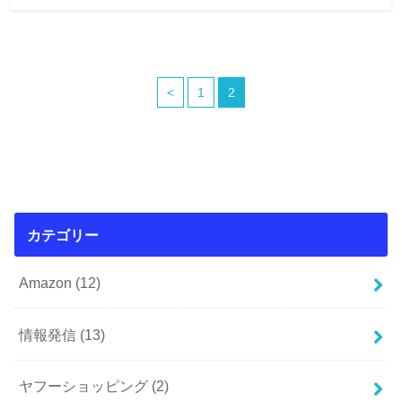
<
1
2
カテゴリー
Amazon
(12)
情報発信
(13)
ヤフーショッピング
(2)