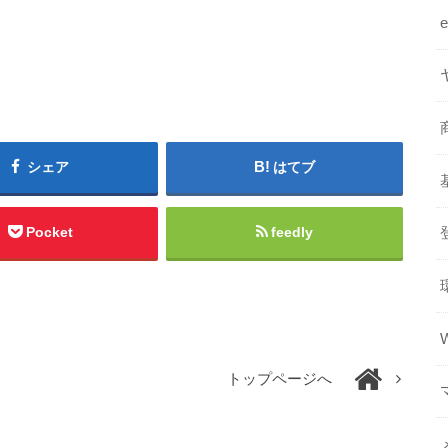
シェア
はてブ
Pocket
feedly
トップページへ