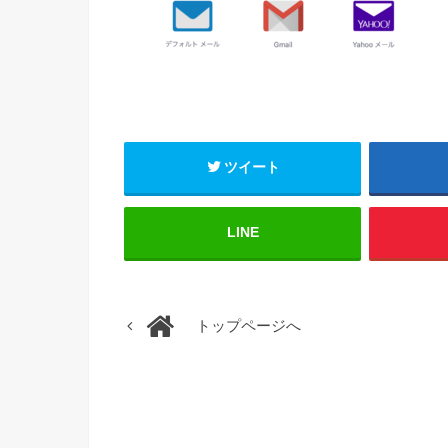
ツイート
LINE
トップページへ