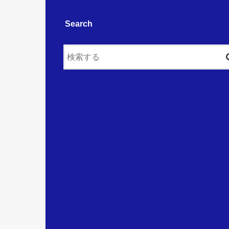
Search