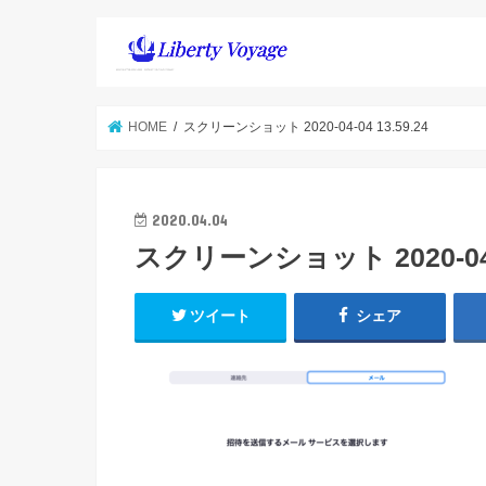
HOME
スクリーンショット 2020-04-04 13.59.24
2020.04.04
スクリーンショット 2020-04-0
ツイート
シェア