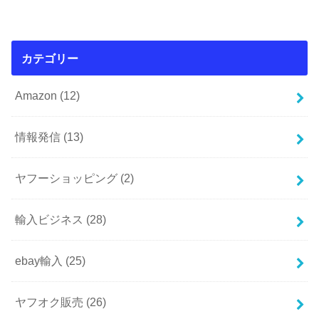
カテゴリー
Amazon
(12)
情報発信
(13)
ヤフーショッピング
(2)
輸入ビジネス
(28)
ebay輸入
(25)
ヤフオク販売
(26)