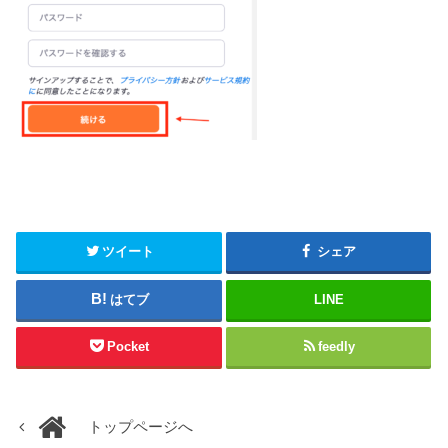
ツイート
シェア
はてブ
LINE
Pocket
feedly
トップページへ