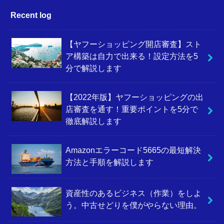
Recent log
【ヤフーショッピング開店審査】スト
ア構築は自力で出来る！設定方法を5
分で解説します
【2022年版】ヤフーショッピングの出
店審査を通す！重要ポイントを5分で
徹底解説します
Amazonエラーコード5665の最短解決
方法と手順を解説します
資産性のあるビジネス（作業）をしよ
う。中古せどりを僕がやらない理由。