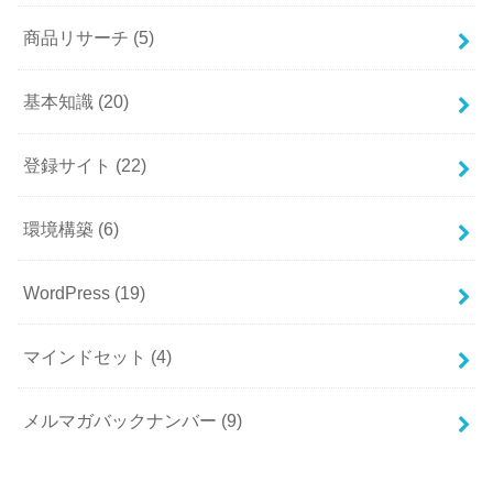
商品リサーチ
(5)
基本知識
(20)
登録サイト
(22)
環境構築
(6)
WordPress
(19)
マインドセット
(4)
メルマガバックナンバー
(9)