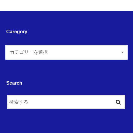
Caregory
Search