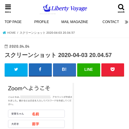
menu
search
TOP PAGE
PROFILE
MAIL MAGAZINE
CONTACT
HOME
スクリーンショット 2020-04-03 20.04.57
2020.04.04
スクリーンショット 2020-04-03 20.04.57
LINE