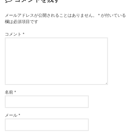
メールアドレスが公開されることはありません。
*
が付いている
欄は必須項目です
コメント
*
名前
*
メール
*