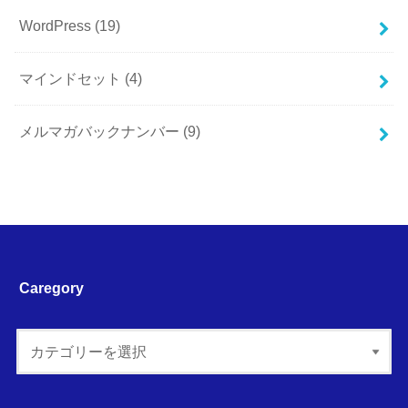
WordPress
(19)
マインドセット
(4)
メルマガバックナンバー
(9)
Caregory