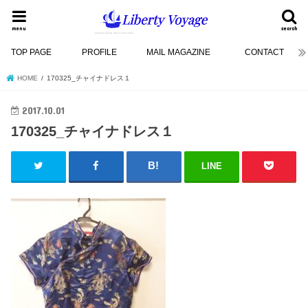
menu
search
TOP PAGE
PROFILE
MAIL MAGAZINE
CONTACT
HOME
170325_チャイナドレス１
2017.10.01
170325_チャイナドレス１
LINE