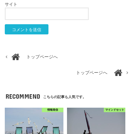
サイト
トップページへ
トップページへ
RECOMMEND
こちらの記事も人気です。
情報発信
マインドセット