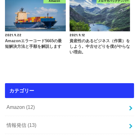
Amazon
メルマガバックナンバー
2021.9.22
2021.9.12
Amazonエラーコード5665の最
資産性のあるビジネス（作業）を
短解決方法と手順を解説します
しよう。中古せどりを僕がやらな
い理由。
カテゴリー
Amazon
(12)
情報発信
(13)