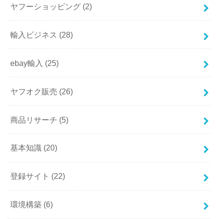
ヤフーショッピング
(2)
輸入ビジネス
(28)
ebay輸入
(25)
ヤフオク販売
(26)
商品リサーチ
(5)
基本知識
(20)
登録サイト
(22)
環境構築
(6)