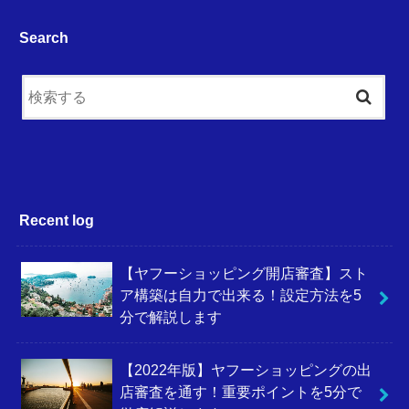
Search
Recent log
【ヤフーショッピング開店審査】スト
ア構築は自力で出来る！設定方法を5
分で解説します
【2022年版】ヤフーショッピングの出
店審査を通す！重要ポイントを5分で