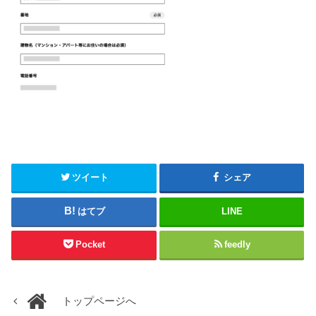
ツイート
シェア
はてブ
LINE
Pocket
feedly
トップページへ