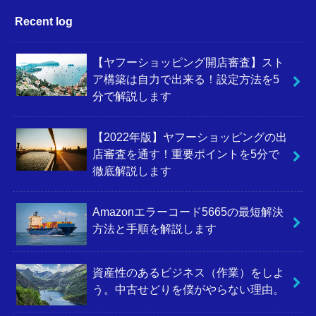
Recent log
【ヤフーショッピング開店審査】スト
ア構築は自力で出来る！設定方法を5
分で解説します
【2022年版】ヤフーショッピングの出
店審査を通す！重要ポイントを5分で
徹底解説します
Amazonエラーコード5665の最短解決
方法と手順を解説します
資産性のあるビジネス（作業）をしよ
う。中古せどりを僕がやらない理由。