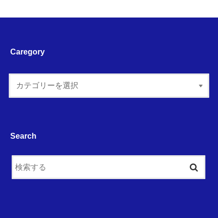
Caregory
Search