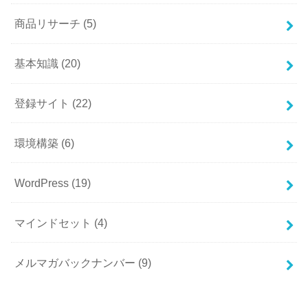
商品リサーチ
(5)
基本知識
(20)
登録サイト
(22)
環境構築
(6)
WordPress
(19)
マインドセット
(4)
メルマガバックナンバー
(9)