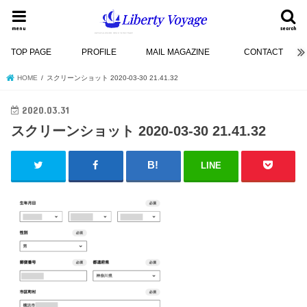
menu
search
TOP PAGE
PROFILE
MAIL MAGAZINE
CONTACT
HOME
スクリーンショット 2020-03-30 21.41.32
2020.03.31
スクリーンショット 2020-03-30 21.41.32
LINE