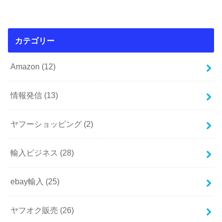
カテゴリー
Amazon
(12)
情報発信
(13)
ヤフーショッピング
(2)
輸入ビジネス
(28)
ebay輸入
(25)
ヤフオク販売
(26)