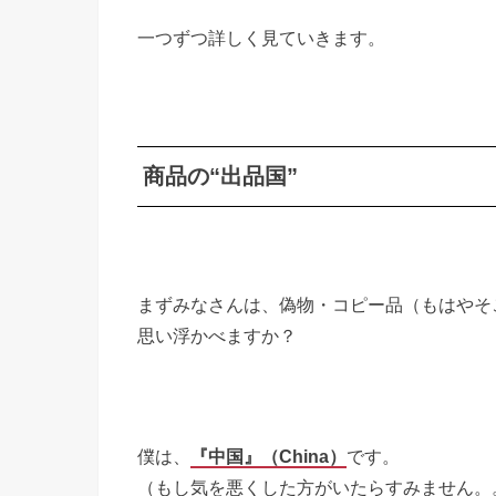
一つずつ詳しく見ていきます。
商品の“出品国”
まずみなさんは、偽物・コピー品（もはやそ
思い浮かべますか？
僕は、
『中国』（China）
です。
（もし気を悪くした方がいたらすみません。