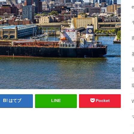
はてブ
LINE
Pocket