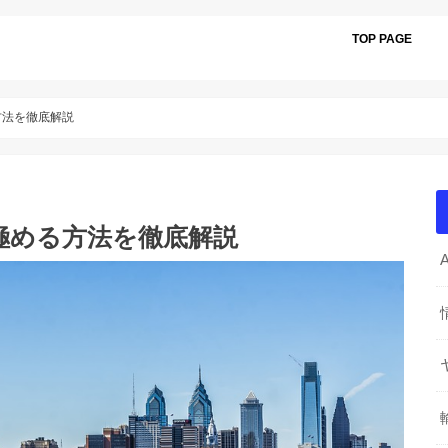
TOP PAGE
方法を徹底解説
見極める方法を徹底解説