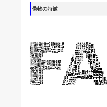
偽物の特徴