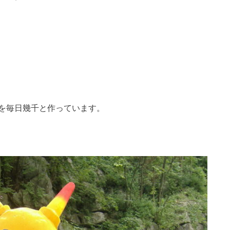
を毎日幾千と作っています。