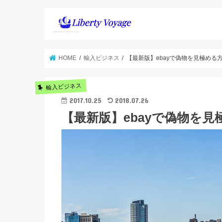
HOME
輸入ビジネス
【最新版】ebayで偽物を見極める
輸入ビジネス
2017.10.25
2018.07.26
【最新版】ebayで偽物を