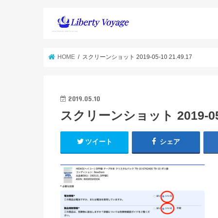
HOME
スクリーンショット 2019-05-10 21.49.17
2019.05.10
スクリーンショット 2019-05-1
ツイート
シェア