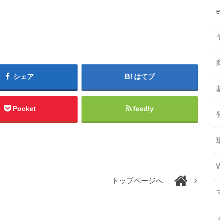
シェア
はてブ
Pocket
feedly
トップページへ