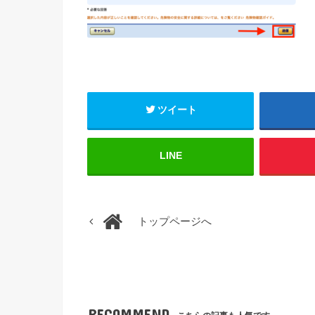
ツイート
LINE
トップページへ
RECOMMEND