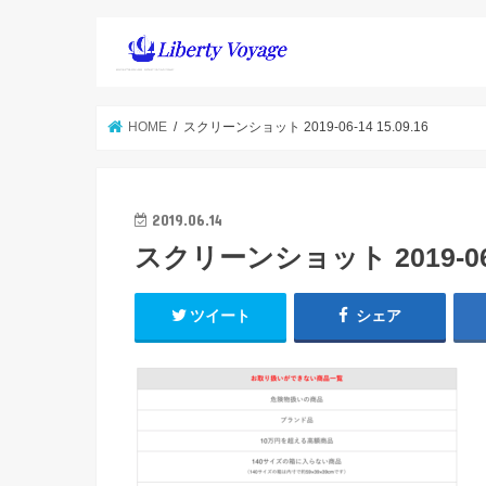
HOME
スクリーンショット 2019-06-14 15.09.16
2019.06.14
スクリーンショット 2019-06-1
ツイート
シェア