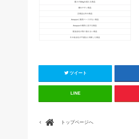
ツイート
LINE
トップページへ