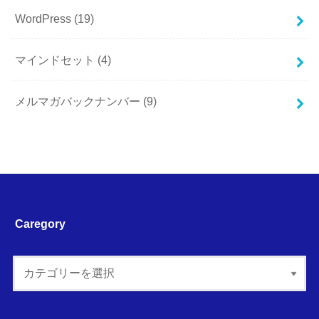
WordPress
(19)
マインドセット
(4)
メルマガバックナンバー
(9)
Caregory