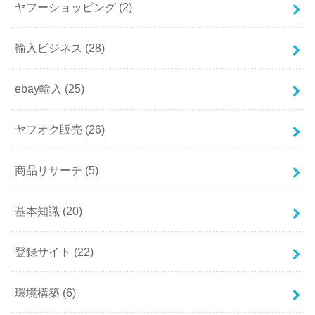
ヤフーショッピング
(2)
輸入ビジネス
(28)
ebay輸入
(25)
ヤフオク販売
(26)
商品リサーチ
(5)
基本知識
(20)
登録サイト
(22)
環境構築
(6)