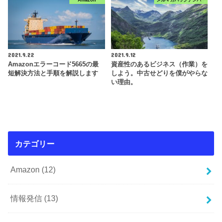
Amazon
メルマガバックナンバー
2021.9.22
2021.9.12
Amazonエラーコード5665の最
資産性のあるビジネス（作業）を
短解決方法と手順を解説します
しよう。中古せどりを僕がやらな
い理由。
カテゴリー
Amazon
(12)
情報発信
(13)