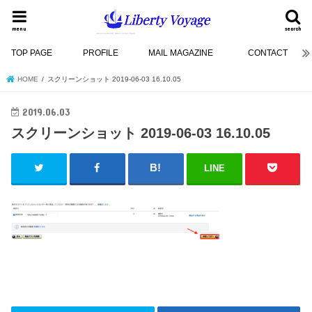
menu
search
TOP PAGE
PROFILE
MAIL MAGAZINE
CONTACT
HOME
スクリーンショット 2019-06-03 16.10.05
2019.06.03
スクリーンショット 2019-06-03 16.10.05
LINE