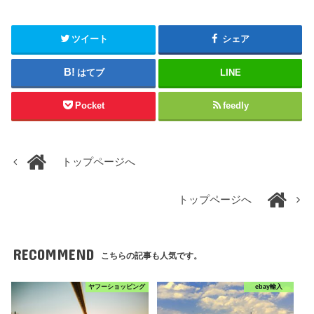
ツイート
シェア
はてブ
LINE
Pocket
feedly
トップページへ
トップページへ
RECOMMEND
こちらの記事も人気です。
ヤフーショッピング
ebay輸入