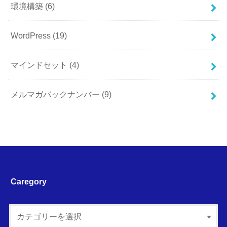
環境構築
(6)
WordPress
(19)
マインドセット
(4)
メルマガバックナンバー
(9)
Caregory