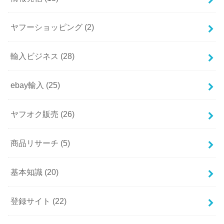
ヤフーショッピング
(2)
輸入ビジネス
(28)
ebay輸入
(25)
ヤフオク販売
(26)
商品リサーチ
(5)
基本知識
(20)
登録サイト
(22)