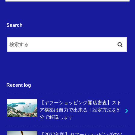
Search
Recent log
【ヤフーショッピング開店審査】スト
ア構築は自力で出来る！設定方法を5
分で解説します
【2022年版】ヤフーショッピングの出