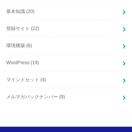
基本知識
(20)
登録サイト
(22)
環境構築
(6)
WordPress
(19)
マインドセット
(4)
メルマガバックナンバー
(9)