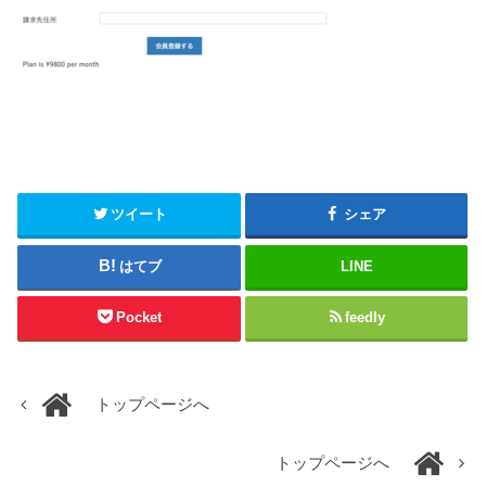
ツイート
シェア
はてブ
LINE
Pocket
feedly
トップページへ
トップページへ