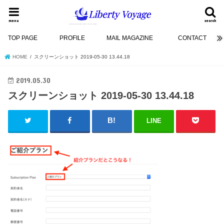
menu
search
TOP PAGE
PROFILE
MAIL MAGAZINE
CONTACT
HOME
スクリーンショット 2019-05-30 13.44.18
2019.05.30
スクリーンショット 2019-05-30 13.44.18
LINE