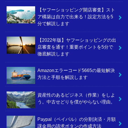
【ヤフーショッピング開店審査】スト
ア構築は自力で出来る！設定方法を5
分で解説します
【2022年版】ヤフーショッピングの出
店審査を通す！重要ポイントを5分で
徹底解説します
Amazonエラーコード5665の最短解決
方法と手順を解説します
資産性のあるビジネス（作業）をしよ
う。中古せどりを僕がやらない理由。
Paypal（ペイパル）の分割決済・月額
課金用の請求ボタンの作成方法