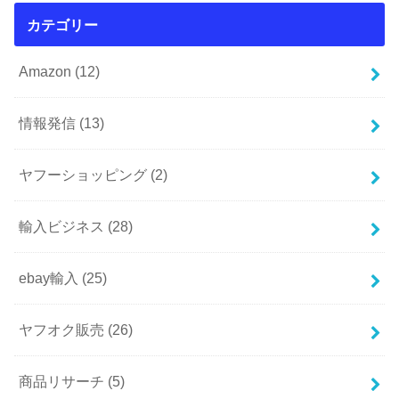
カテゴリー
Amazon
(12)
情報発信
(13)
ヤフーショッピング
(2)
輸入ビジネス
(28)
ebay輸入
(25)
ヤフオク販売
(26)
商品リサーチ
(5)