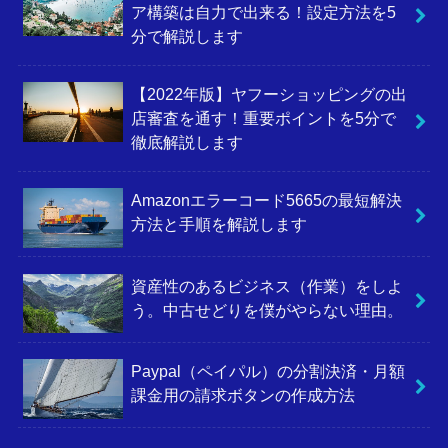
ア構築は自力で出来る！設定方法を5
分で解説します
【2022年版】ヤフーショッピングの出
店審査を通す！重要ポイントを5分で
徹底解説します
Amazonエラーコード5665の最短解決
方法と手順を解説します
資産性のあるビジネス（作業）をしよ
う。中古せどりを僕がやらない理由。
Paypal（ペイパル）の分割決済・月額
課金用の請求ボタンの作成方法