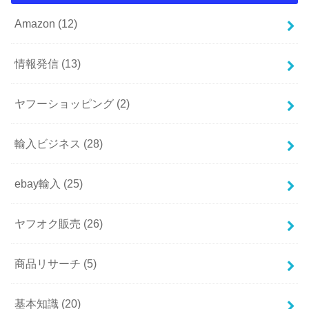
Amazon
(12)
情報発信
(13)
ヤフーショッピング
(2)
輸入ビジネス
(28)
ebay輸入
(25)
ヤフオク販売
(26)
商品リサーチ
(5)
基本知識
(20)