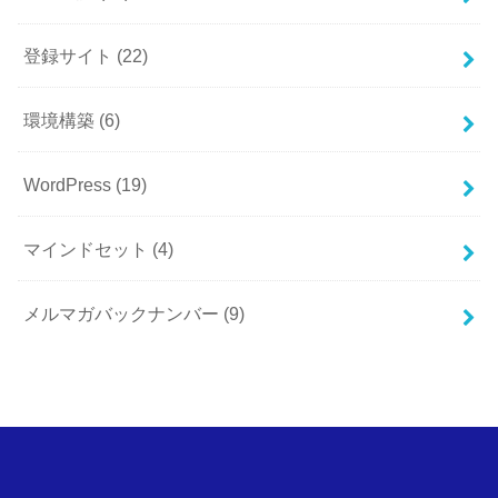
登録サイト
(22)
環境構築
(6)
WordPress
(19)
マインドセット
(4)
メルマガバックナンバー
(9)