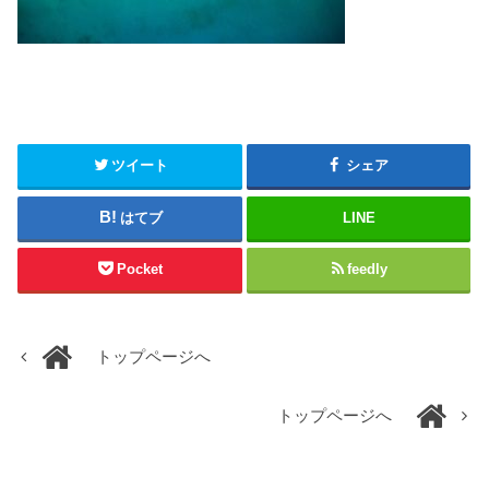
ツイート
シェア
はてブ
LINE
Pocket
feedly
トップページへ
トップページへ