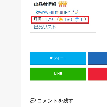
ツイート
LINE
コメントを残す