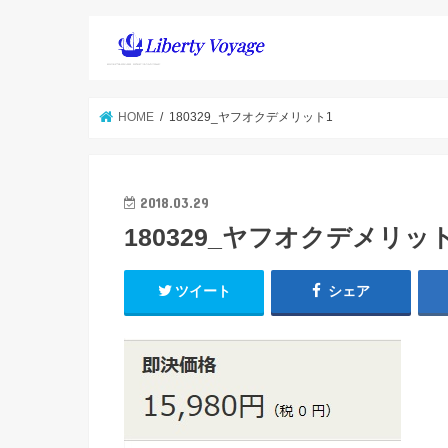
HOME
180329_ヤフオクデメリット1
2018.03.29
180329_ヤフオクデメリッ
ツイート
シェア