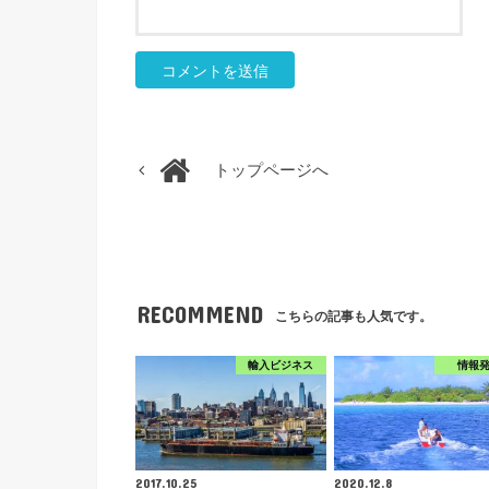
トップページへ
RECOMMEND
こちらの記事も人気です。
輸入ビジネス
情報
2017.10.25
2020.12.8