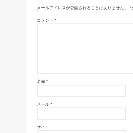
メールアドレスが公開されることはありません。
*
コメント
*
名前
*
メール
*
サイト