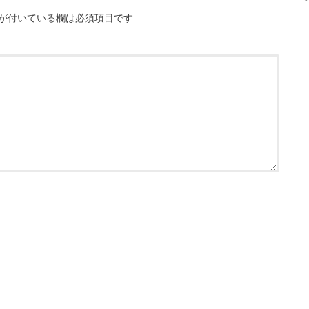
が付いている欄は必須項目です