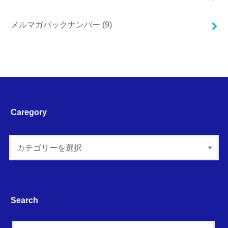
メルマガバックナンバー
(9)
Caregory
Search