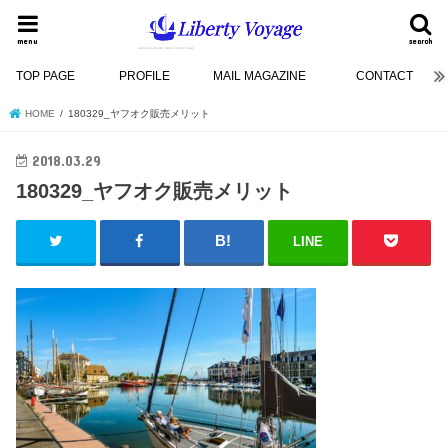
menu
search
TOP PAGE
PROFILE
MAIL MAGAZINE
CONTACT
HOME
180329_ヤフオク販売メリット
2018.03.29
180329_ヤフオク販売メリット
LINE