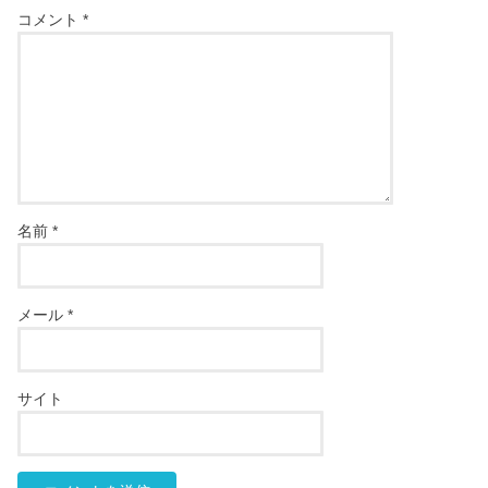
コメント
*
名前
*
メール
*
サイト