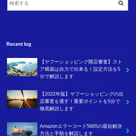
Recent log
【ヤフーショッピング開店審査】スト
ア構築は自力で出来る！設定方法を5
分で解説します
【2022年版】ヤフーショッピングの出
店審査を通す！重要ポイントを5分で
徹底解説します
Amazonエラーコード5665の最短解決
方法と手順を解説します