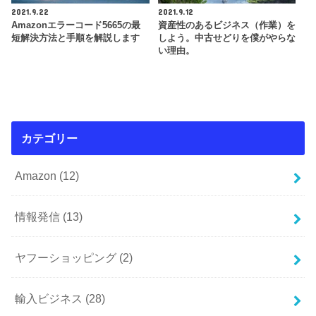
2021.9.22
2021.9.12
Amazonエラーコード5665の最
資産性のあるビジネス（作業）を
短解決方法と手順を解説します
しよう。中古せどりを僕がやらな
い理由。
カテゴリー
Amazon
(12)
情報発信
(13)
ヤフーショッピング
(2)
輸入ビジネス
(28)