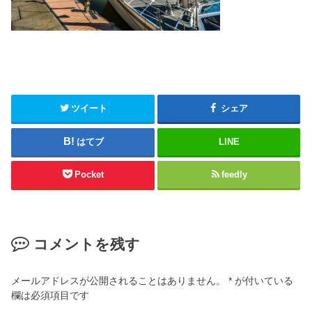
ツイート
シェア
はてブ
LINE
Pocket
feedly
コメントを残す
メールアドレスが公開されることはありません。
*
が付いている
欄は必須項目です