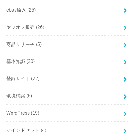
ebay輸入
(25)
ヤフオク販売
(26)
商品リサーチ
(5)
基本知識
(20)
登録サイト
(22)
環境構築
(6)
WordPress
(19)
マインドセット
(4)