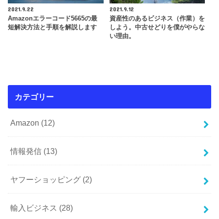
2021.9.22
2021.9.12
Amazonエラーコード5665の最
資産性のあるビジネス（作業）を
短解決方法と手順を解説します
しよう。中古せどりを僕がやらな
い理由。
カテゴリー
Amazon
(12)
情報発信
(13)
ヤフーショッピング
(2)
輸入ビジネス
(28)