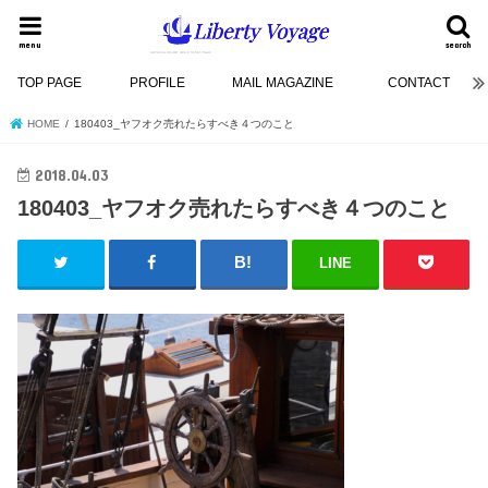
menu
search
TOP PAGE
PROFILE
MAIL MAGAZINE
CONTACT
HOME
180403_ヤフオク売れたらすべき４つのこと
2018.04.03
180403_ヤフオク売れたらすべき４つのこと
LINE