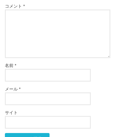
コメント
*
名前
*
メール
*
サイト