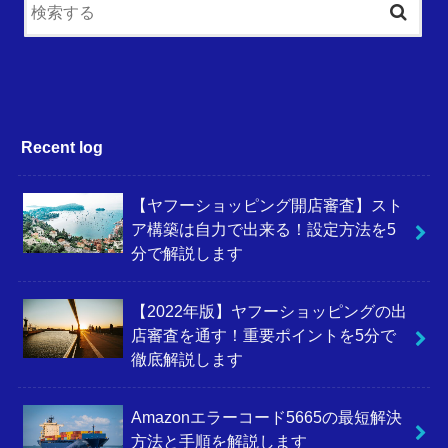
Recent log
【ヤフーショッピング開店審査】スト
ア構築は自力で出来る！設定方法を5
分で解説します
【2022年版】ヤフーショッピングの出
店審査を通す！重要ポイントを5分で
徹底解説します
Amazonエラーコード5665の最短解決
方法と手順を解説します