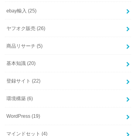
ebay輸入
(25)
ヤフオク販売
(26)
商品リサーチ
(5)
基本知識
(20)
登録サイト
(22)
環境構築
(6)
WordPress
(19)
マインドセット
(4)