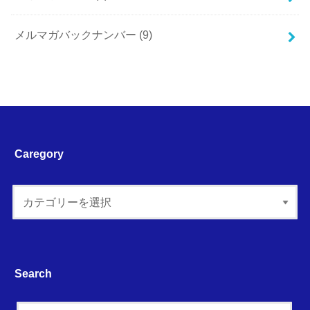
メルマガバックナンバー
(9)
Caregory
Search