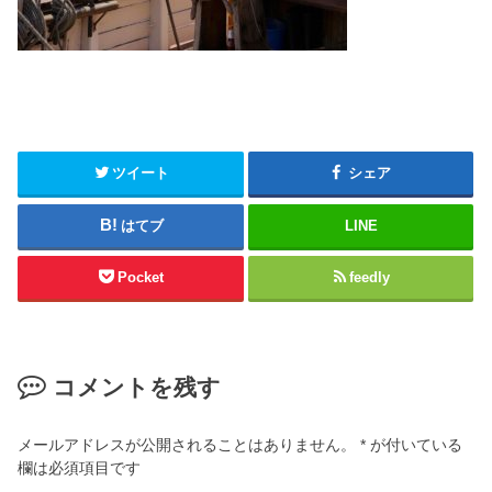
ツイート
シェア
はてブ
LINE
Pocket
feedly
コメントを残す
メールアドレスが公開されることはありません。
*
が付いている
欄は必須項目です