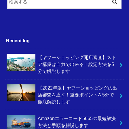
Recent log
【ヤフーショッピング開店審査】スト
ア構築は自力で出来る！設定方法を5
分で解説します
【2022年版】ヤフーショッピングの出
店審査を通す！重要ポイントを5分で
徹底解説します
Amazonエラーコード5665の最短解決
方法と手順を解説します