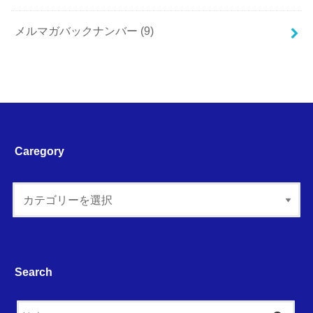
メルマガバックナンバー
(9)
Caregory
Search