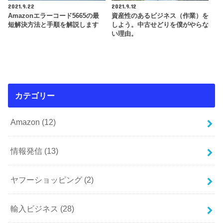
2021.9.22
2021.9.12
Amazonエラーコード5665の最
資産性のあるビジネス（作業）を
短解決方法と手順を解説します
しよう。中古せどりを僕がやらな
い理由。
カテゴリー
Amazon
(12)
情報発信
(13)
ヤフーショッピング
(2)
輸入ビジネス
(28)