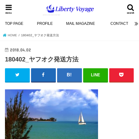
menu
search
TOP PAGE
PROFILE
MAIL MAGAZINE
CONTACT
HOME
180402_ヤフオク発送方法
2018.04.02
180402_ヤフオク発送方法
LINE