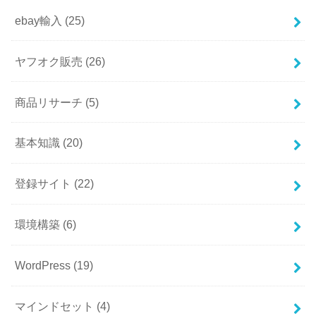
ebay輸入
(25)
ヤフオク販売
(26)
商品リサーチ
(5)
基本知識
(20)
登録サイト
(22)
環境構築
(6)
WordPress
(19)
マインドセット
(4)