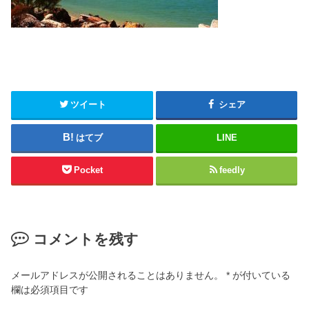
ツイート
シェア
はてブ
LINE
Pocket
feedly
コメントを残す
メールアドレスが公開されることはありません。
*
が付いている
欄は必須項目です