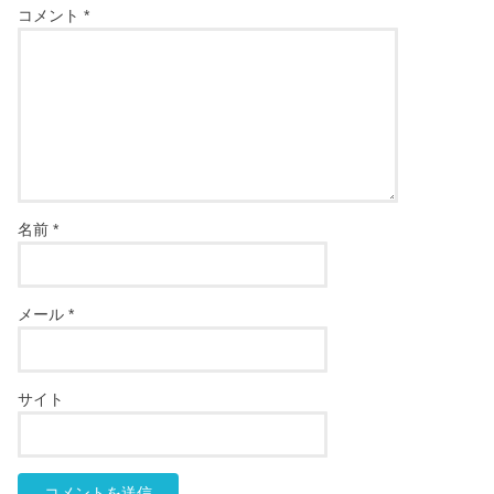
コメント
*
名前
*
メール
*
サイト